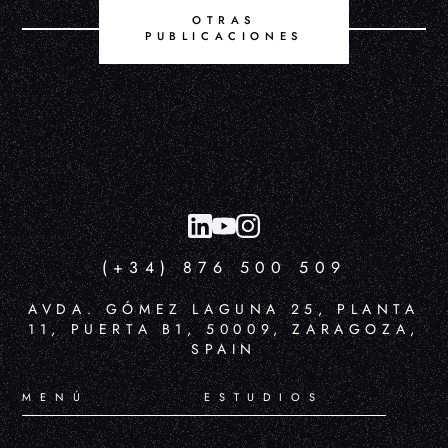
OTRAS
PUBLICACIONES
(+34) 876 500 509
AVDA. GÓMEZ LAGUNA 25, PLANTA
11, PUERTA B1, 50009, ZARAGOZA,
SPAIN
MENÚ
ESTUDIOS