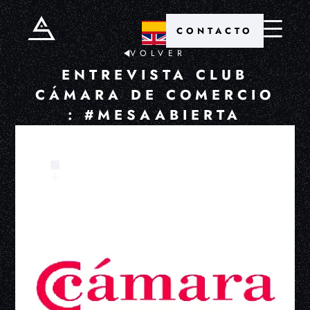
CONTACTO
VOLVER
ENTREVISTA CLUB
CÁMARA DE COMERCIO
: #MESAABIERTA