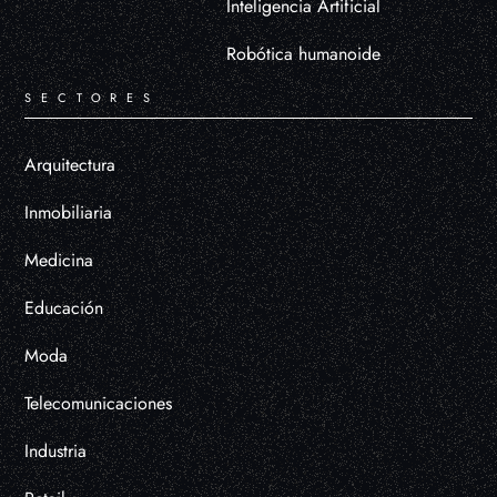
Inteligencia Artificial
Robótica humanoide
SECTORES
Arquitectura
Inmobiliaria
Medicina
Educación
Moda
Telecomunicaciones
Industria