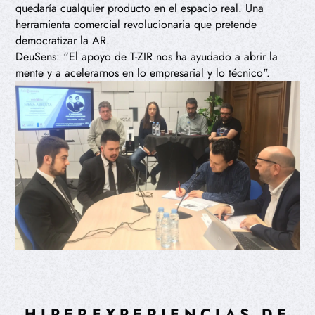
quedaría cualquier producto en el espacio real. Una
herramienta comercial revolucionaria que pretende
democratizar la AR.
DeuSens: “El apoyo de T-ZIR nos ha ayudado a abrir la
mente y a acelerarnos en lo empresarial y lo técnico".
HIPEREXPERIENCIAS DE