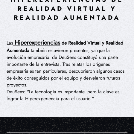
REALIDAD VIRTUAL Y
REALIDAD AUMENTADA
Hiperexperiencias
Las
de Realidad Virtual y Realidad
Aumentada
también estuvieron presentes, ya que la
evolución empresarial de DeuSens constituyó una parte
importante de la entrevista. Tras relatar los orígenes
empresariales tan particulares, descubrieron algunos casos
de éxito conseguidos por el equipo y desvelaron futuros
proyectos.
DeuSens: "La tecnología es importante, pero la clave es
lograr la Hiperexperiencia para el usuario."