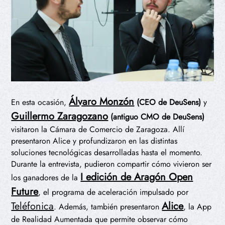
Álvaro Monzón
En esta ocasión,
(CEO de DeuSens)
y
Guillermo Zaragozano
(antiguo CMO de DeuSens)
visitaron la Cámara de Comercio de Zaragoza. Allí
presentaron Alice y profundizaron en las distintas
soluciones tecnológicas desarrolladas hasta el momento.
Durante la entrevista, pudieron compartir cómo vivieron ser
I edición de Aragón Open
los ganadores de la
Future
, el programa de aceleración impulsado por
Teléfonica
Alice
. Además, también presentaron
, la App
de Realidad Aumentada que permite observar cómo