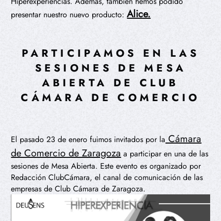
Hiperexperiencias. Además, también hemos podido
Alice.
presentar nuestro nuevo producto:
PARTICIPAMOS EN LAS
SESIONES DE MESA
ABIERTA DE CLUB
CÁMARA DE COMERCIO
Cámara
El pasado 23 de enero fuimos invitados por la
de Comercio de Zaragoza
a participar en una de las
sesiones de Mesa Abierta. Este evento es organizado por
Redacción ClubCámara, el canal de comunicación de las
empresas de Club Cámara de Zaragoza.