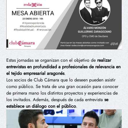
Estas jornadas se organizan con el objetivo de
realizar
entrevistas en profundidad a profesionales de relevancia en
el tejido empresarial aragonés
.
Los socios de Club Cámara que lo deseen pueden asistir
como público. Se trata de una gran ocasión para conocer
de primera mano los distintos proyectos y experiencias de
los invitados. Además, después de cada entrevista
se
establece un diálogo con el público
.