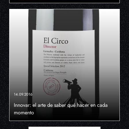
14.09.2016
Innovar: el arte de saber qué hacer en cada
momento