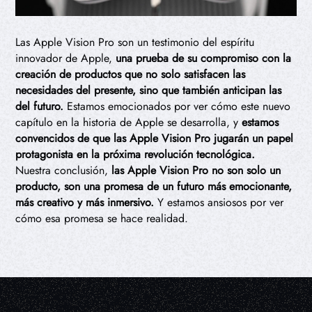
Las Apple Vision Pro son un testimonio del espíritu
innovador de Apple,
una prueba de su compromiso con la
creación de productos que no solo satisfacen las
necesidades del presente, sino que también anticipan las
del futuro.
Estamos emocionados por ver cómo este nuevo
capítulo en la historia de Apple se desarrolla, y
estamos
convencidos de que las Apple Vision Pro jugarán un papel
protagonista en la próxima revolución tecnológica.
Nuestra conclusión,
las Apple Vision Pro no son solo un
producto, son una promesa de un futuro más emocionante,
más creativo y más inmersivo.
Y estamos ansiosos por ver
cómo esa promesa se hace realidad.