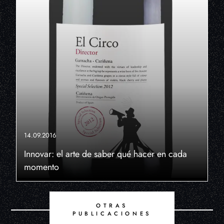
14.09.2016
Innovar: el arte de saber qué hacer en cada
momento
OTRAS
PUBLICACIONES