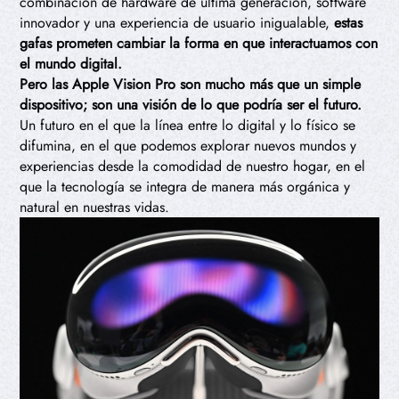
combinación de hardware de última generación, software
innovador y una experiencia de usuario inigualable,
estas
gafas prometen cambiar la forma en que interactuamos con
el mundo digital.
Pero las Apple Vision Pro son mucho más que un simple
dispositivo; son una visión de lo que podría ser el futuro.
Un futuro en el que la línea entre lo digital y lo físico se
difumina, en el que podemos explorar nuevos mundos y
experiencias desde la comodidad de nuestro hogar, en el
que la tecnología se integra de manera más orgánica y
natural en nuestras vidas.