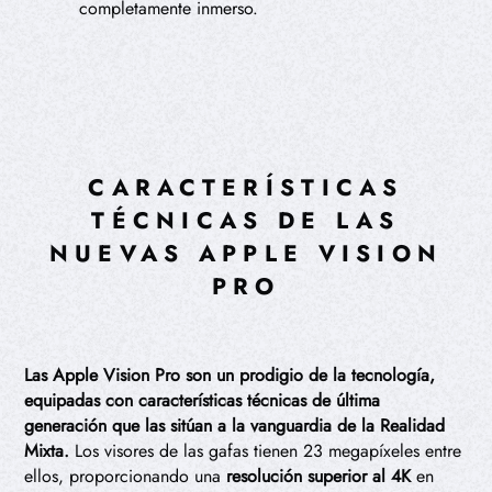
completamente inmerso.
CARACTERÍSTICAS
TÉCNICAS DE LAS
NUEVAS APPLE VISION
PRO
Las Apple Vision Pro son un prodigio de la tecnología,
equipadas con características técnicas de última
generación que las sitúan a la vanguardia de la Realidad
Mixta.
Los visores de las gafas tienen 23 megapíxeles entre
ellos, proporcionando una
resolución superior al 4K
en