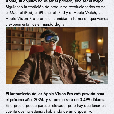
Apple, su objetivo no es ser el primero, sino ser el mejor.
Siguiendo la tradición de productos revolucionarios como
el Mac, el iPod, el iPhone, el iPad y el Apple Watch, las
Apple Vision Pro prometen cambiar la forma en que vemos
y experimentamos el mundo digital.
El lanzamiento de las Apple Vision Pro está previsto para
el próximo año, 2024, y su precio será de 3.499 dólares.
Este precio puede parecer elevado, pero hay que tener en
cuenta que no estamos hablando de un dispositivo