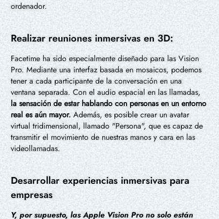
ordenador.
Realizar reuniones inmersivas en 3D:
Facetime ha sido especialmente diseñado para las Vision
Pro. Mediante una interfaz basada en mosaicos, podemos
tener a cada participante de la conversación en una
ventana separada. Con el audio espacial en las llamadas,
la sensación de estar hablando con personas en un entorno
real es aún mayor.
Además, es posible crear un avatar
virtual tridimensional, llamado "Persona", que es capaz de
transmitir el movimiento de nuestras manos y cara en las
videollamadas.
Desarrollar experiencias inmersivas para
empresas
Y, por supuesto, las Apple Vision Pro no solo están