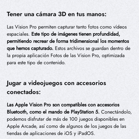
Tener una cámara 3D en tus manos:
Las Vision Pro permiten capturar tanto fotos como vídeos
espaciales.
Este tipo de imágenes tienen profundidad,
permitiendo recrear de forma tridimensional los momentos
que hemos capturado.
Estos archivos se guardan dentro de
la propia aplicación Fotos de las Vision Pro, optimizada
para este tipo de contenido.
Jugar a videojuegos con accesorios
conectados:
Las Apple Vision Pro son compatibles con accesorios
Bluetooth, como el mando de PlayStation 5.
Conectándolo,
podemos disfrutar de más de 100 juegos disponibles en
Apple Arcade, así como de algunos de los juegos de las
tiendas de aplicaciones de iOS y iPadOS.