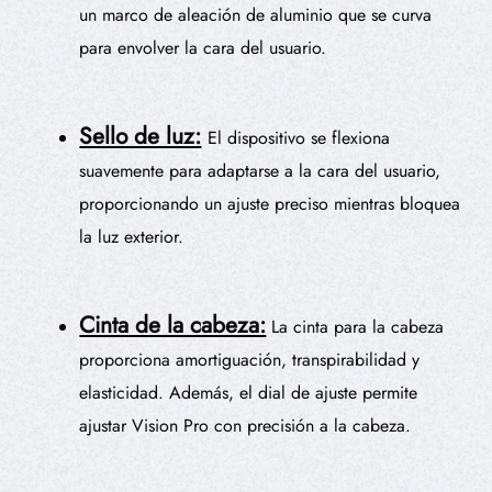
un marco de aleación de aluminio que se curva
para envolver la cara del usuario.
Sello de luz:
El dispositivo se flexiona
suavemente para adaptarse a la cara del usuario,
proporcionando un ajuste preciso mientras bloquea
la luz exterior.
Cinta de la cabeza:
La cinta para la cabeza
proporciona amortiguación, transpirabilidad y
elasticidad. Además, el dial de ajuste permite
ajustar Vision Pro con precisión a la cabeza.