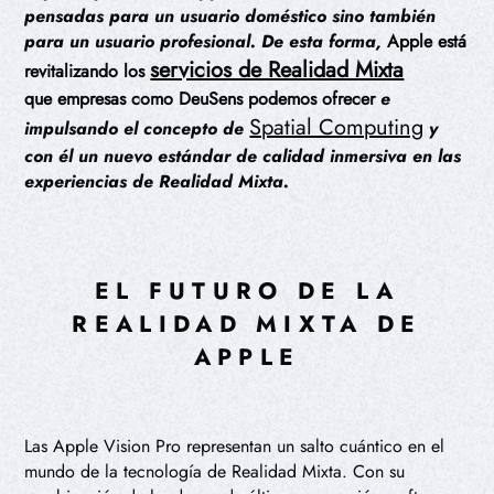
pensadas para un usuario doméstico sino también
para un usuario profesional. De esta forma,
Apple está
servicios de Realidad Mixta
revitalizando los
que empresas como DeuSens podemos ofrecer
e
Spatial Computing
impulsando el concepto de
y
con él un nuevo estándar de calidad inmersiva en las
experiencias de Realidad Mixta.
EL FUTURO DE LA
REALIDAD MIXTA DE
APPLE
Las Apple Vision Pro representan un salto cuántico en el
mundo de la tecnología de Realidad Mixta. Con su