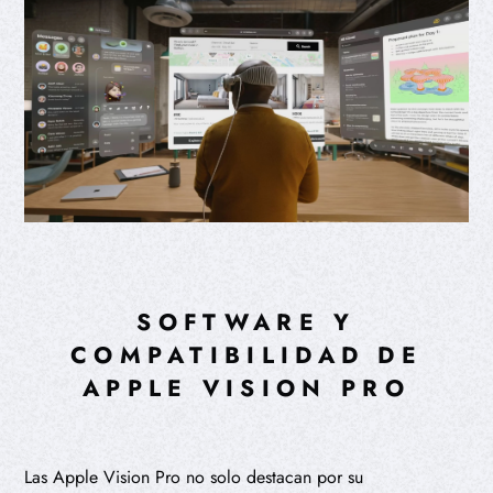
SOFTWARE Y
COMPATIBILIDAD DE
APPLE VISION PRO
Las Apple Vision Pro no solo destacan por su