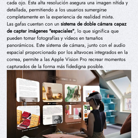
cada ojo. Esta alta resolución asegura una imagen nítida y
detallada, permitiendo a los usuarios sumergirse
completamente en la experiencia de realidad mixta.
Las gafas cuentan con un
sistema de doble cámara capaz
de captar imágenes "espaciales"
, lo que significa que
pueden tomar fotografías y vídeos en tamaños
panorámicos. Este sistema de cámara, junto con el audio
espacial proporcionado por los altavoces integrados en la
correa, permite a las Apple Vision Pro recrear momentos
capturados de la forma más fidedigna posible.