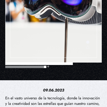
09.06.2023
En el vasto universo de la tecnología, donde la innovación
y la creatividad son las estrellas que guían nuestro camino,