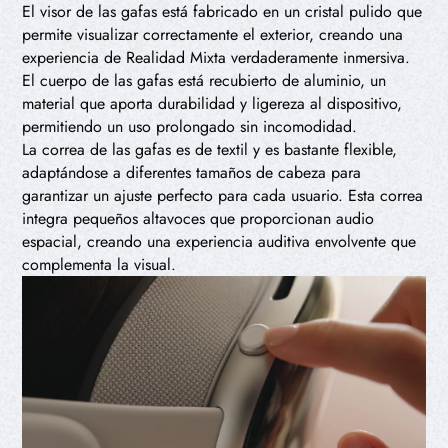
El visor de las gafas está fabricado en un cristal pulido que
permite visualizar correctamente el exterior, creando una
experiencia de Realidad Mixta verdaderamente inmersiva.
El cuerpo de las gafas está recubierto de aluminio, un
material que aporta durabilidad y ligereza al dispositivo,
permitiendo un uso prolongado sin incomodidad.
La correa de las gafas es de textil y es bastante flexible,
adaptándose a diferentes tamaños de cabeza para
garantizar un ajuste perfecto para cada usuario. Esta correa
integra pequeños altavoces que proporcionan audio
espacial, creando una experiencia auditiva envolvente que
complementa la visual.