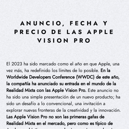
ANUNCIO, FECHA Y
PRECIO DE LAS APPLE
VISION PRO
El 2023 ha sido marcado como el año en que Apple, una
vez más, ha redefinido los límites de lo posible.
En la
Worldwide Developers Conference (WWDC) de este año,
la compañía ha anunciado su entrada en el mundo de la
Realidad Mixta con las Apple Vision Pro.
Este anuncio no
ha sido una simple presentación de un nuevo producto; ha
sido un desafío a lo convencional, una invitación a
explorar nuevas fronteras de la creatividad y la innovación.
Las Apple Vision Pro no son las primeras gafas de
Realidad Mixta en el mercado, pero como es típico de