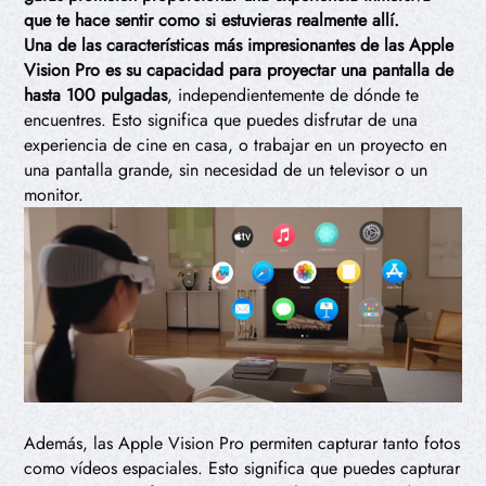
que te hace sentir como si estuvieras realmente allí.
Una de las características más impresionantes de las Apple
Vision Pro es su capacidad para proyectar una pantalla de
hasta 100 pulgadas
, independientemente de dónde te
encuentres. Esto significa que puedes disfrutar de una
experiencia de cine en casa, o trabajar en un proyecto en
una pantalla grande, sin necesidad de un televisor o un
monitor.
Además, las Apple Vision Pro permiten capturar tanto fotos
como vídeos espaciales. Esto significa que puedes capturar