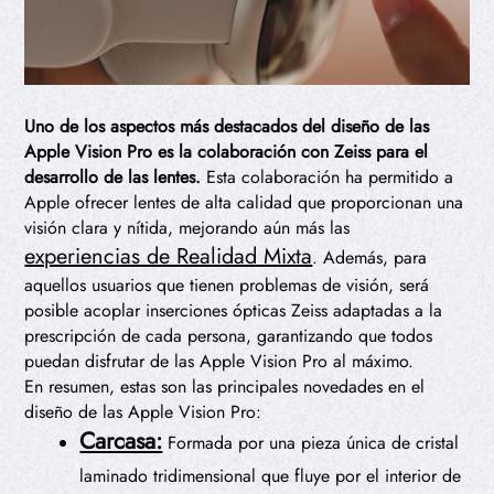
Uno de los aspectos más destacados del diseño de las
Apple Vision Pro es la colaboración con Zeiss para el
desarrollo de las lentes.
Esta colaboración ha permitido a
Apple ofrecer lentes de alta calidad que proporcionan una
visión clara y nítida, mejorando aún más las
experiencias de Realidad Mixta
. Además, para
aquellos usuarios que tienen problemas de visión, será
posible acoplar inserciones ópticas Zeiss adaptadas a la
prescripción de cada persona, garantizando que todos
puedan disfrutar de las Apple Vision Pro al máximo.
En resumen, estas son las principales novedades en el
diseño de las Apple Vision Pro:
Carcasa:
Formada por una pieza única de cristal
laminado tridimensional que fluye por el interior de