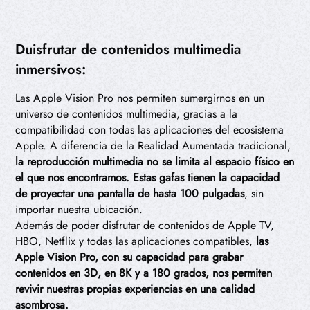
Duisfrutar de contenidos multimedia
inmersivos:
Las Apple Vision Pro nos permiten sumergirnos en un
universo de contenidos multimedia, gracias a la
compatibilidad con todas las aplicaciones del ecosistema
Apple. A diferencia de la Realidad Aumentada tradicional,
la reproducción multimedia no se limita al espacio físico en
el que nos encontramos. Estas gafas tienen la capacidad
de proyectar una pantalla de hasta 100 pulgadas
, sin
importar nuestra ubicación.
Además de poder disfrutar de contenidos de Apple TV,
HBO, Netflix y todas las aplicaciones compatibles,
las
Apple Vision Pro, con su capacidad para grabar
contenidos en 3D, en 8K y a 180 grados, nos permiten
revivir nuestras propias experiencias en una calidad
asombrosa.