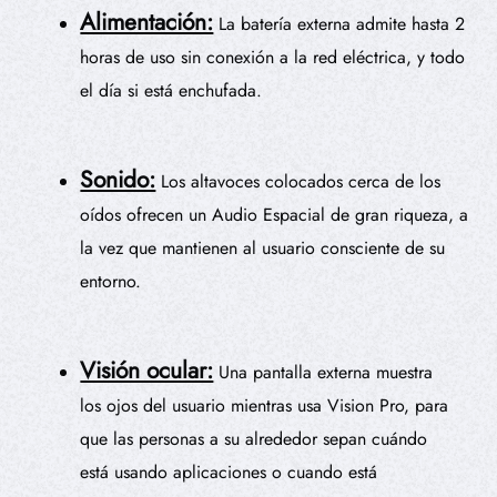
Alimentación:
La batería externa admite hasta 2
horas de uso sin conexión a la red eléctrica, y todo
el día si está enchufada.
Sonido:
Los altavoces colocados cerca de los
oídos ofrecen un Audio Espacial de gran riqueza, a
la vez que mantienen al usuario consciente de su
entorno.
Visión ocular:
Una pantalla externa muestra
los ojos del usuario mientras usa Vision Pro, para
que las personas a su alrededor sepan cuándo
está usando aplicaciones o cuando está