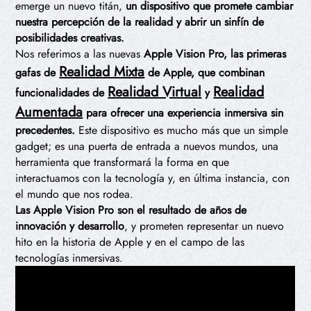
emerge un nuevo titán,
un dispositivo que promete cambiar
nuestra percepción de la realidad y abrir un sinfín de
posibilidades creativas.
Nos referimos a las nuevas
Apple Vision Pro,
las primeras
Realidad Mixta
gafas de
de Apple, que combinan
Realidad Virtual
Realidad
funcionalidades de
y
Aumentada
para ofrecer una experiencia inmersiva sin
precedentes.
Este dispositivo es mucho más que un simple
gadget; es una puerta de entrada a nuevos mundos, una
herramienta que transformará la forma en que
interactuamos con la tecnología y, en última instancia, con
el mundo que nos rodea.
Las Apple Vision Pro son el resultado de años de
innovación y desarrollo
, y prometen representar un nuevo
hito en la historia de Apple y en el campo de las
tecnologías inmersivas.