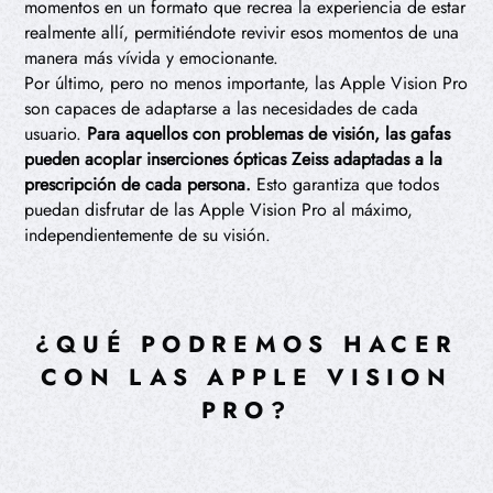
momentos en un formato que recrea la experiencia de estar
realmente allí, permitiéndote revivir esos momentos de una
manera más vívida y emocionante.
Por último, pero no menos importante, las Apple Vision Pro
son capaces de adaptarse a las necesidades de cada
usuario.
Para aquellos con problemas de visión, las gafas
pueden acoplar inserciones ópticas Zeiss adaptadas a la
prescripción de cada persona.
Esto garantiza que todos
puedan disfrutar de las Apple Vision Pro al máximo,
independientemente de su visión.
¿QUÉ PODREMOS HACER
CON LAS APPLE VISION
PRO?