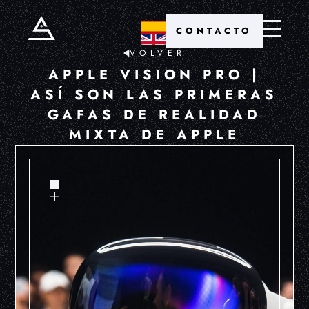
CONTACTO
VOLVER
APPLE VISION PRO |
ASÍ SON LAS PRIMERAS
GAFAS DE REALIDAD
MIXTA DE APPLE