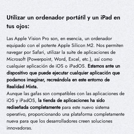
Utilizar un ordenador portátil y un iPad en
tus ojos:
Las Apple Vision Pro son, en esencia, un ordenador
equipado con el potente Apple Silicon M2. Nos permiten
navegar por Safari, utilizar la suite de aplicaciones de
Microsoft (Powerpoint, Word, Excel, etc.), así como
cualquier aplicación de iOS o iPadOS.
Estamos ante un
dispositivo que puede ejecutar cualquier aplicación que
podamos imaginar, recreándola en este entorno de
Realidad Mixta.
Aunque las gafas son compatibles con las aplicaciones de
iOS y iPadOS,
la tienda de aplicaciones ha sido
rediseñada completamente
para este nuevo sistema
operativo, proporcionando una plataforma completamente
nueva para que los desarrolladores creen soluciones
innovadoras.