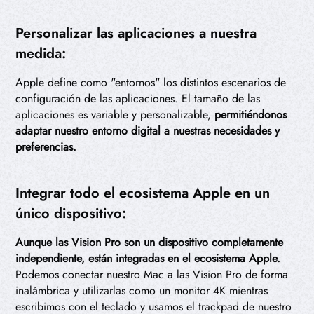
Personalizar las aplicaciones a nuestra
medida:
Apple define como "entornos" los distintos escenarios de
configuración de las aplicaciones. El tamaño de las
aplicaciones es variable y personalizable,
permitiéndonos
adaptar nuestro entorno digital a nuestras necesidades y
preferencias.
Integrar todo el ecosistema Apple en un
único dispositivo:
Aunque las Vision Pro son un dispositivo completamente
independiente, están integradas en el ecosistema Apple.
Podemos conectar nuestro Mac a las Vision Pro de forma
inalámbrica y utilizarlas como un monitor 4K mientras
escribimos con el teclado y usamos el trackpad de nuestro