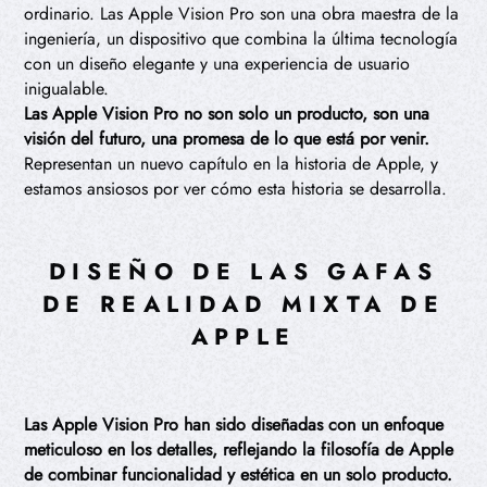
ordinario. Las Apple Vision Pro son una obra maestra de la
ingeniería, un dispositivo que combina la última tecnología
con un diseño elegante y una experiencia de usuario
inigualable.
Las Apple Vision Pro no son solo un producto, son una
visión del futuro, una promesa de lo que está por venir.
Representan un nuevo capítulo en la historia de Apple, y
estamos ansiosos por ver cómo esta historia se desarrolla.
DISEÑO DE LAS GAFAS
DE REALIDAD MIXTA DE
APPLE
Las Apple Vision Pro han sido diseñadas con un enfoque
meticuloso en los detalles, reflejando la filosofía de Apple
de combinar funcionalidad y estética en un solo producto.