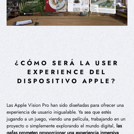
¿CÓMO SERÁ LA USER
EXPERIENCE DEL
DISPOSITIVO APPLE?
Las Apple Vision Pro han sido diseñadas para ofrecer una
experiencia de usuario inigualable. Ya sea que estés
jugando a un juego, viendo una película, trabajando en un
proyecto o simplemente explorando el mundo digital,
las
gafas prometen proporcionar una experiencia inmersiva