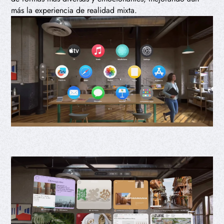
más la experiencia de realidad mixta.