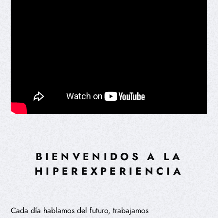
BIENVENIDOS A LA
HIPEREXPERIENCIA
Cada día hablamos del futuro, trabajamos