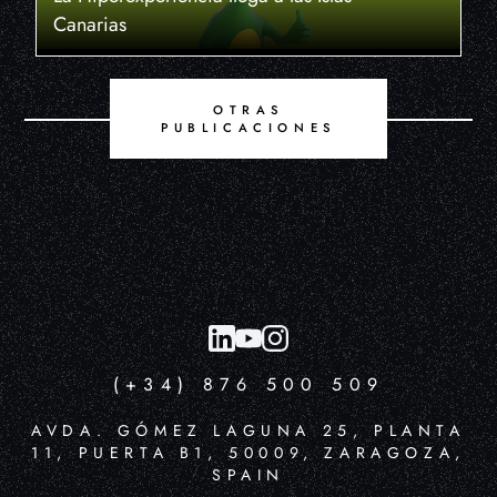
Canarias
OTRAS
PUBLICACIONES
(+34) 876 500 509
AVDA. GÓMEZ LAGUNA 25, PLANTA
11, PUERTA B1, 50009, ZARAGOZA,
SPAIN