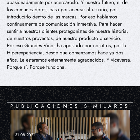
apasionadamente por acercároslo. Y nuestro futuro, el de
los comunicadores, pasa por acercar al usuario, por
introducirlo dentro de las marcas. Por eso hablamos
continuamente de comunicación inmersiva. Para hacer
sentir a nuestros clientes protagonistas de nuestra historia,
de nuestros proyectos, de nuestro producto o servicio.
Por eso Grandes Vinos ha apostado por nosotros, por la
Hiperexperiencia, desde que comenzamos hace ya dos
años. Le estaremos enternamente agradecidos. Y viceversa.
Porque sí. Porque funciona.
PUBLICACIONES SIMILARES
31.08.2021