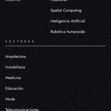
Spatial Computing
Inteligencia Artificial
Robótica humanoide
SECTORES
Arquitectura
Inmobiliaria
Medicina
Educación
Moda
Telecomunicaciones