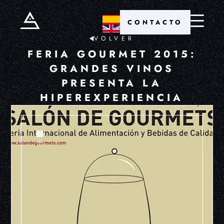
CONTACTO
VOLVER
FERIA GOURMET 2015:
GRANDES VINOS
PRESENTA LA
HIPEREXPERIENCIA