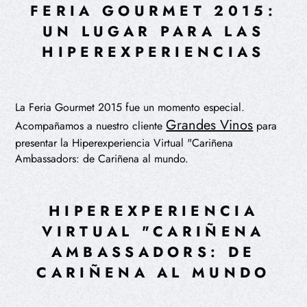
FERIA GOURMET 2015:
UN LUGAR PARA LAS
HIPEREXPERIENCIAS
La Feria Gourmet 2015 fue un momento especial.
Grandes Vinos
Acompañamos a nuestro cliente
para
presentar la Hiperexperiencia Virtual "Cariñena
Ambassadors: de Cariñena al mundo.
HIPEREXPERIENCIA
VIRTUAL "CARIÑENA
AMBASSADORS: DE
CARIÑENA AL MUNDO