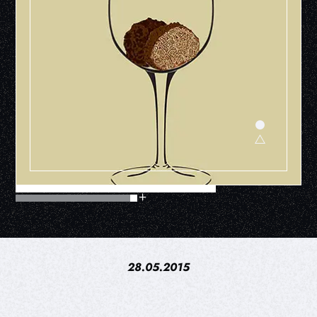
28.05.2015