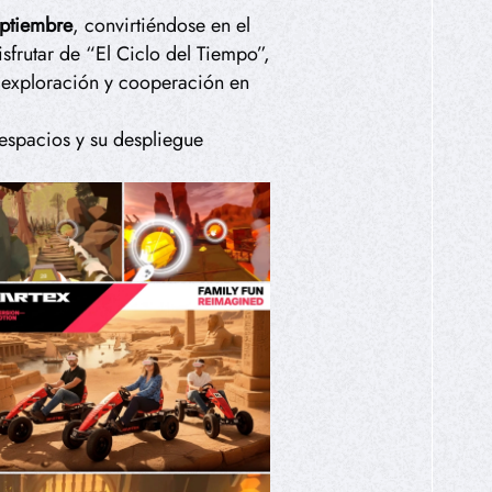
eptiembre
, convirtiéndose en el
isfrutar de “El Ciclo del Tiempo”,
 exploración y cooperación en
 espacios y su despliegue