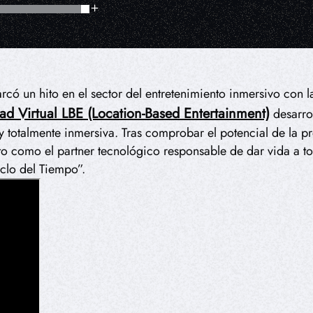
có un hito en el sector del entretenimiento inmersivo con 
ad Virtual LBE (Location-Based Entertainment)
desarro
 y totalmente inmersiva. Tras comprobar el potencial de la 
 como el partner tecnológico responsable de dar vida a toda
lo del Tiempo”.