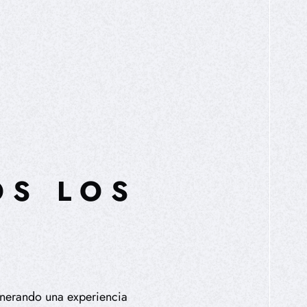
OS LOS
enerando una experiencia