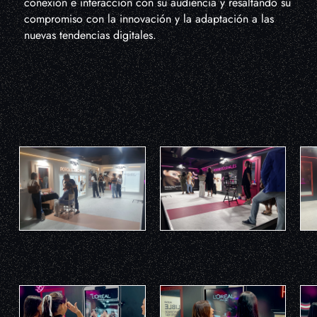
conexión e interacción con su audiencia y resaltando su
compromiso con la innovación y la adaptación a las
nuevas tendencias digitales.