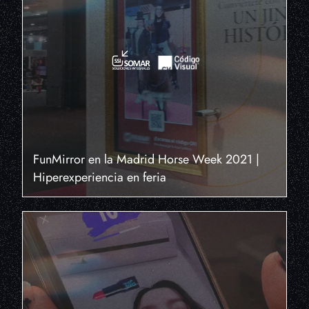
FunMirror en la Madrid Horse Week 2021 |
Hiperexperiencia en feria