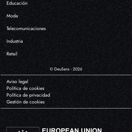
Educación
Moda
Telecomunicaciones
Industria
Retail
© DeuSens - 2026
Aviso legal
Política de cookies
Política de privacidad
Gestión de cookies