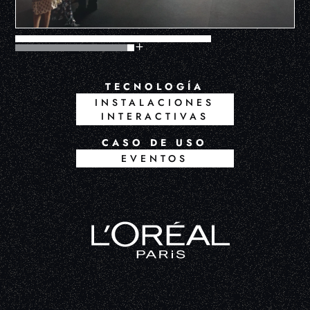
TECNOLOGÍA
INSTALACIONES
INTERACTIVAS
CASO DE USO
EVENTOS