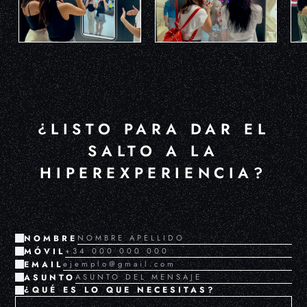
¿LISTO PARA DAR EL
SALTO A LA
HIPEREXPERIENCIA?
NOMBRE
MÓVIL
EMAIL
ASUNTO
¿QUÉ ES LO QUE NECESITAS?