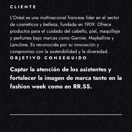
CLIENTE
L'Oréal es una multinacional francesa líder en el sector
de cosméticos y belleza, fundada en 1909. Ofrece
productos para el cuidado del cabello, piel, maquillaje
y perfumes bajo marcas como Garnier, Maybelline y
Lancôme. Es reconocida por su innovación y
compromiso con la sostenibilidad y la diversidad.
OBJETIVO CONSEGUIDO
Captar la atención de los asistentes y
fortalecer la imagen de marca tanto en la
fashion week como en RR.SS.