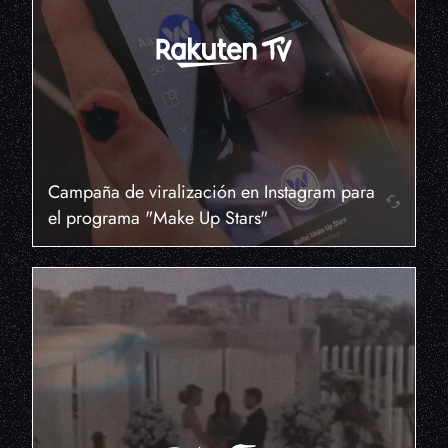
Campaña de viralización en Instagram para
el programa "Make Up Stars"