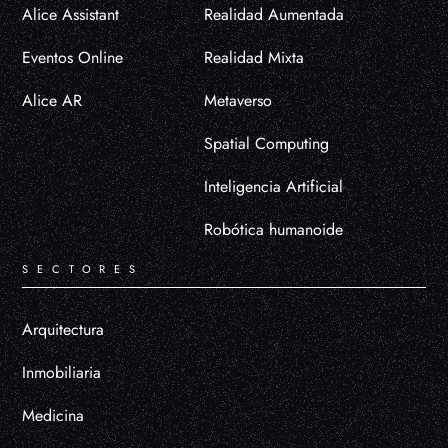
Alice Assistant
Realidad Aumentada
Eventos Online
Realidad Mixta
Alice AR
Metaverso
Spatial Computing
Inteligencia Artificial
Robótica humanoide
SECTORES
Arquitectura
Inmobiliaria
Medicina