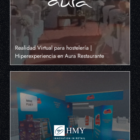
Realidad Virtual para hostelería |
Hiperexperiencia en Aura Restaurante