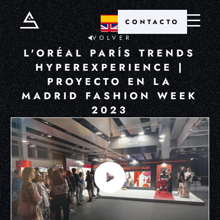
CONTACTO
VOLVER
L'ORÉAL PARÍS TRENDS
HYPEREXPERIENCE |
PROYECTO EN LA
MADRID FASHION WEEK
2023