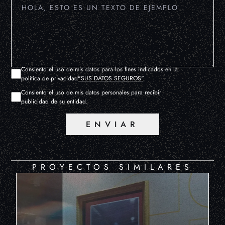
Consiento el uso de mis datos para los fines indicados en la
política de privacidad
"SUS DATOS SEGUROS"
.
Consiento el uso de mis datos personales para recibir
publicidad de su entidad.
ENVIAR
PROYECTOS SIMILARES