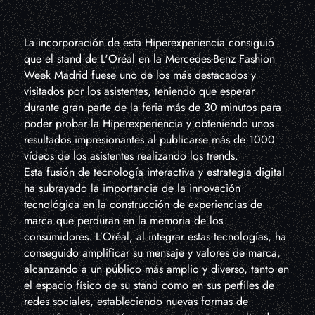
La incorporación de esta Hiperexperiencia consiguió
que el stand de L'Oréal en la Mercedes-Benz Fashion
Week Madrid fuese uno de los más destacados y
visitados por los asistentes, teniendo que esperar
durante gran parte de la feria más de 30 minutos para
poder probar la Hiperexperiencia y obteniendo unos
resultados impresionantes al publicarse más de 1000
vídeos de los asistentes realizando los trends.
Esta fusión de tecnología interactiva y estrategia digital
ha subrayado la importancia de la innovación
tecnológica en la construcción de experiencias de
marca que perduran en la memoria de los
consumidores. L’Oréal, al integrar estas tecnologías, ha
conseguido amplificar su mensaje y valores de marca,
alcanzando a un público más amplio y diverso, tanto en
el espacio físico de su stand como en sus perfiles de
redes sociales, estableciendo nuevas formas de