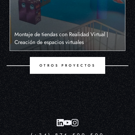
Montaje de tiendas con Realidad Virtual |
Creación de espacios virtuales
OTROS PROYECTOS