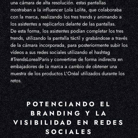
una cámara de alta resolución. estas pantallas
mostraban a la influencer Lola Lolita, que colaboraba
con la marca, realizando los tres trends y animando a
los asistentes a replicarlos delante de las pantallas.
De esta forma, los asistentes podían completar los tres
trends, utilizando la pantalla táctil y grabándose a través
de la cámara incorporada, para posteriormente subir los
vídeos a sus redes sociales utilizando el hashtag
#TrendsLorealParis y convertirse de forma indirecta en
embajadores de la marca a cambio de obtener una
muestra de los productos L'Oréal utilizados durante los
retos.
POTENCIANDO EL
BRANDING Y LA
VISIBILIDAD EN REDES
SOCIALES