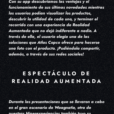
Con su app descubríamos las ventajas y el
funcionamiento de sus últimas novedades mientras
los usuarios podían visualizar los productos,
descubrir la utilidad de cada uno, y terminar el
recorrido con una experiencia de Realidad
Aumentada que no dejó indiferente a nadie. A
través de ella, el usuario elegía una de las
soluciones que Atlas Copco ofrece para hacerse
una foto con el producto. ¡Pudiéndola compartir,
además, a través de sus redes sociales!
ESPECTÁCULO DE
REALIDAD AUMENTADA
Durante las presentaciones que se llevaron a cabo
en el gran escenario de Waagnatie, otra de
nuestras Hiperexperiencias también tuvo su