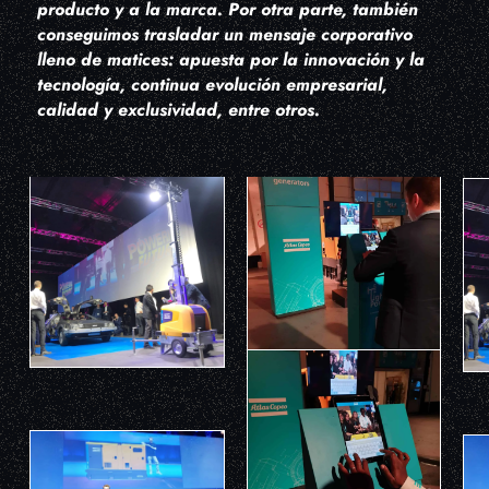
producto y a la marca. Por otra parte, también
conseguimos trasladar un mensaje corporativo
lleno de matices: apuesta por la innovación y la
tecnología, continua evolución empresarial,
calidad y exclusividad, entre otros.