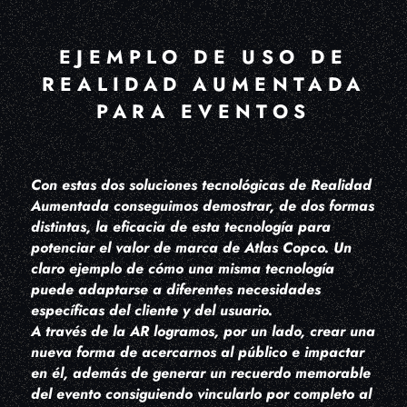
EJEMPLO DE USO DE
REALIDAD AUMENTADA
PARA EVENTOS
Con estas dos soluciones tecnológicas de Realidad
Aumentada conseguimos demostrar, de dos formas
distintas, la eficacia de esta tecnología para
potenciar el valor de marca de Atlas Copco. Un
claro ejemplo de cómo una misma tecnología
puede adaptarse a diferentes necesidades
específicas del cliente y del usuario.
A través de la AR logramos, por un lado, crear una
nueva forma de acercarnos al público e impactar
en él, además de generar un recuerdo memorable
del evento consiguiendo vincularlo por completo al