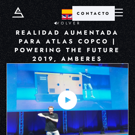
CONTACTO
VOLVER
REALIDAD AUMENTADA
PARA ATLAS COPCO |
POWERING THE FUTURE
2019, AMBERES