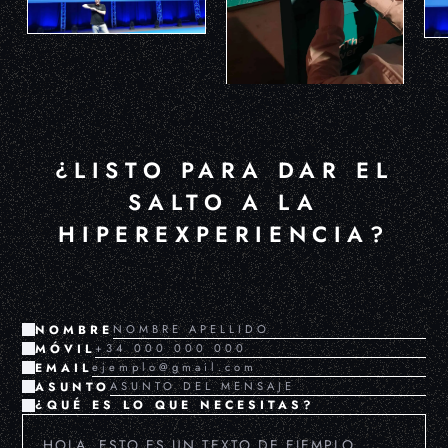
¿LISTO PARA DAR EL
SALTO A LA
HIPEREXPERIENCIA?
NOMBRE
MÓVIL
EMAIL
ASUNTO
¿QUÉ ES LO QUE NECESITAS?