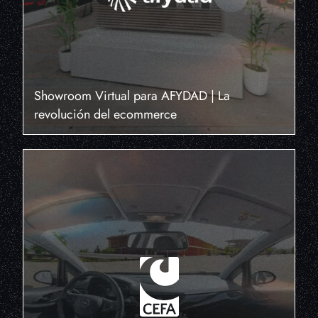
Showroom Virtual para AFYDAD | La
revolución del ecommerce