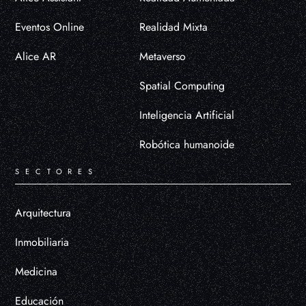
Eventos Online
Realidad Mixta
Alice AR
Metaverso
Spatial Computing
Inteligencia Artificial
Robótica humanoide
SECTORES
Arquitectura
Inmobiliaria
Medicina
Educación