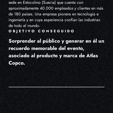
sede en Estocolmo (Suecia) que cuenta con
aproximadamente 40.000 empleados y clientes en más
de 180 países. Una empresa pionera en tecnología e
ingeniería y en cuya experiencia confían las industrias
de todo el mundo.
OBJETIVO CONSEGUIDO
Sorprender al público y generar en él un
recuerdo memorable del evento,
asociado al producto y marca de Atlas
Copco.