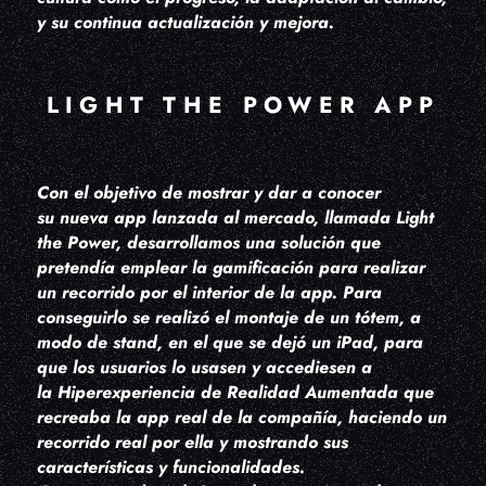
y su continua actualización y mejora.
LIGHT THE POWER APP
Con el objetivo de mostrar y dar a conocer
su nueva app lanzada al mercado, llamada Light
the Power, desarrollamos una solución que
pretendía emplear la gamificación para realizar
un recorrido por el interior de la app. Para
conseguirlo se realizó el montaje de un tótem, a
modo de stand, en el que se dejó un iPad, para
que los usuarios lo usasen y accediesen a
la Hiperexperiencia de Realidad Aumentada que
recreaba la app real de la compañía, haciendo un
recorrido real por ella y mostrando sus
características y funcionalidades.