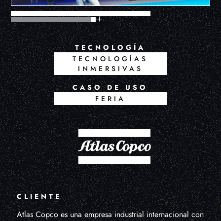
TECNOLOGÍA
TECNOLOGÍAS
INMERSIVAS
CASO DE USO
FERIA
CLIENTE
Atlas Copco es una empresa industrial internacional con