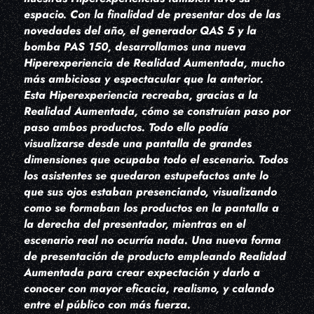
espacio. Con la finalidad de presentar dos de las
novedades del año, el generador QAS 5 y la
bomba PAS 150, desarrollamos una nueva
Hiperexperiencia de Realidad Aumentada, mucho
más ambiciosa y espectacular que la anterior.
Esta Hiperexperiencia recreaba, gracias a la
Realidad Aumentada, cómo se construían paso por
paso ambos productos. Todo ello podía
visualizarse desde una pantalla de grandes
dimensiones que ocupaba todo el escenario. Todos
los asistentes se quedaron estupefactos ante lo
que sus ojos estaban presenciando, visualizando
como se formaban los productos en la pantalla a
la derecha del presentador, mientras en el
escenario real no ocurría nada. Una nueva forma
de presentación de producto empleando Realidad
Aumentada para crear expectación y darlo a
conocer con mayor eficacia, realismo, y calando
entre el público con más fuerza.