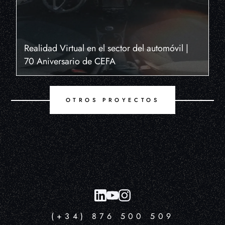
Realidad Virtual en el sector del automóvil |
70 Aniversario de CEFA
OTROS PROYECTOS
(+34) 876 500 509