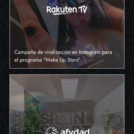
Campaña de viralización en Instagram para
el programa "Make Up Stars"