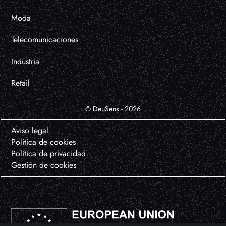
Moda
Telecomunicaciones
Industria
Retail
© DeuSens - 2026
Aviso legal
Política de cookies
Política de privacidad
Gestión de cookies