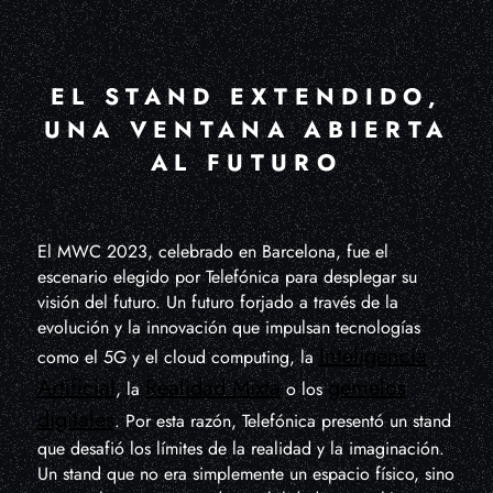
EL STAND EXTENDIDO,
UNA VENTANA ABIERTA
AL FUTURO
El MWC 2023, celebrado en Barcelona, fue el
escenario elegido por Telefónica para desplegar su
visión del futuro. Un futuro forjado a través de la
evolución y la innovación que impulsan tecnologías
Inteligencia
como el 5G y el cloud computing, la
Artificial
Realidad Mixta
gemelos
, la
o los
digitales
. Por esta razón, Telefónica presentó un stand
que desafió los límites de la realidad y la imaginación.
Un stand que no era simplemente un espacio físico, sino