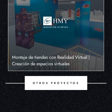
Montaje de tiendas con Realidad Virtual |
Creación de espacios virtuales
OTROS PROYECTOS