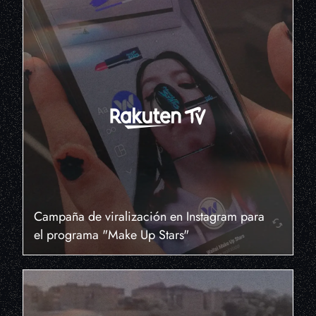
Campaña de viralización en Instagram para
el programa "Make Up Stars"