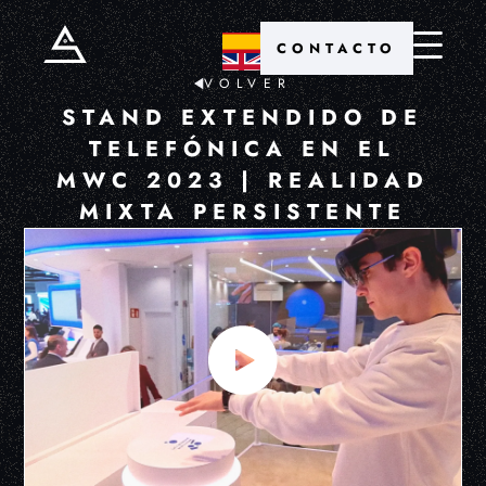
CONTACTO
VOLVER
STAND EXTENDIDO DE
TELEFÓNICA EN EL
MWC 2023 | REALIDAD
MIXTA PERSISTENTE