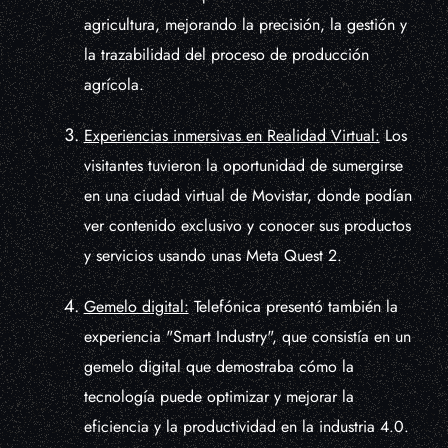
agricultura, mejorando la precisión, la gestión y
la trazabilidad del proceso de producción
agrícola.
Experiencias inmersivas en Realidad Virtual:
Los
visitantes tuvieron la oportunidad de sumergirse
en una ciudad virtual de Movistar, donde podían
ver contenido exclusivo y conocer sus productos
y servicios usando unas Meta Quest 2.
Gemelo digital:
Telefónica presentó también la
experiencia "Smart Industry", que consistía en un
gemelo digital que demostraba cómo la
tecnología puede optimizar y mejorar la
eficiencia y la productividad en la industria 4.0.