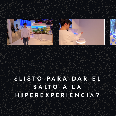
¿LISTO PARA DAR EL
SALTO A LA
HIPEREXPERIENCIA?