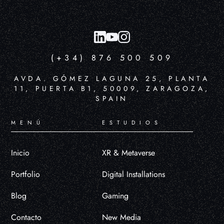
(+34) 876 500 509
AVDA. GÓMEZ LAGUNA 25, PLANTA
11, PUERTA B1, 50009, ZARAGOZA,
SPAIN
MENÚ
ESTUDIOS
Inicio
XR & Metaverse
Portfolio
Digital Installations
Blog
Gaming
Contacto
New Media