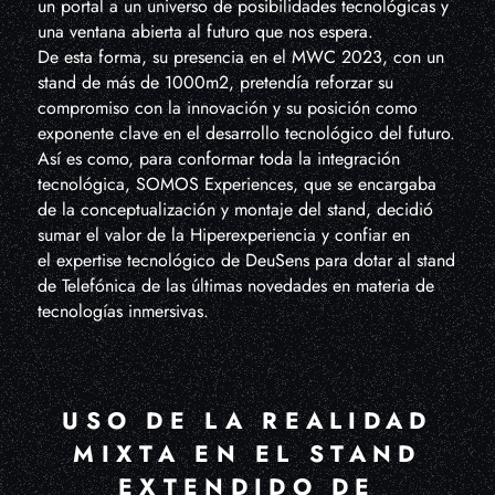
un portal a un universo de posibilidades tecnológicas y
una ventana abierta al futuro que nos espera.
De esta forma, su presencia en el MWC 2023, con un
stand de más de 1000m2, pretendía reforzar su
compromiso con la innovación y su posición como
exponente clave en el desarrollo tecnológico del futuro.
Así es como, para conformar toda la integración
tecnológica, SOMOS Experiences, que se encargaba
de la conceptualización y montaje del stand, decidió
sumar el valor de la Hiperexperiencia y confiar en
el expertise tecnológico de DeuSens para dotar al stand
de Telefónica de las últimas novedades en materia de
tecnologías inmersivas.
USO DE LA REALIDAD
MIXTA EN EL STAND
EXTENDIDO DE