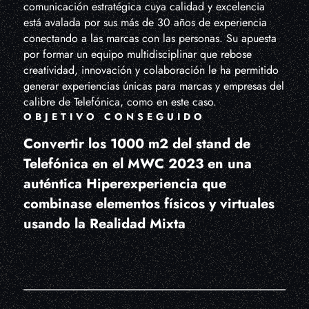
comunicación estratégica cuya calidad y excelencia
está avalada por sus más de 30 años de experiencia
conectando a las marcas con las personas. Su apuesta
por formar un equipo multidisciplinar que rebose
creatividad, innovación y colaboración le ha permitido
generar experiencias únicas para marcas y empresas del
calibre de Telefónica, como en este caso.
OBJETIVO CONSEGUIDO
Convertir los 1000 m2 del stand de
Telefónica en el MWC 2023 en una
auténtica Hiperexperiencia que
combinase elementos físicos y virtuales
usando la Realidad Mixta