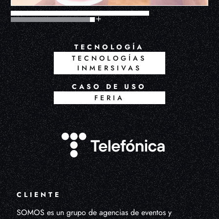
TECNOLOGÍA
TECNOLOGÍAS
INMERSIVAS
CASO DE USO
FERIA
CLIENTE
SOMOS es un grupo de agencias de eventos y