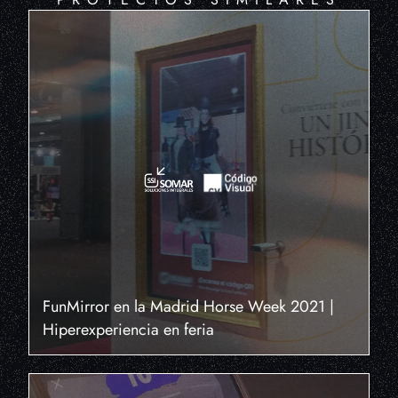
FunMirror en la Madrid Horse Week 2021 |
Hiperexperiencia en feria