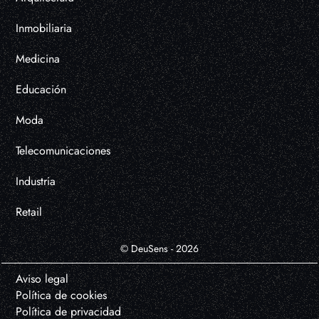
Inmobiliaria
Medicina
Educación
Moda
Telecomunicaciones
Industria
Retail
© DeuSens - 2026
Aviso legal
Política de cookies
Política de privacidad