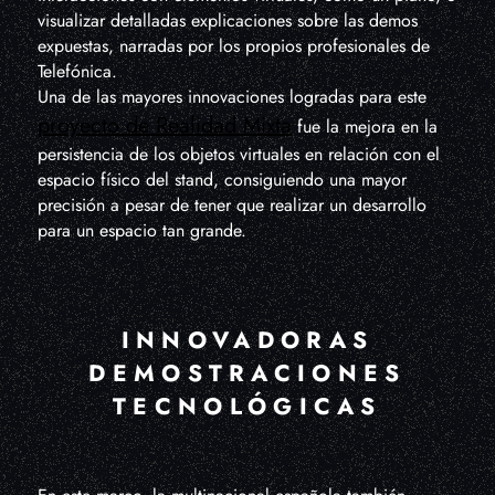
visualizar detalladas explicaciones sobre las demos
expuestas, narradas por los propios profesionales de
Telefónica.
Una de las mayores innovaciones logradas para este
proyecto de Realidad Mixta
fue la mejora en la
persistencia de los objetos virtuales en relación con el
espacio físico del stand, consiguiendo una mayor
precisión a pesar de tener que realizar un desarrollo
para un espacio tan grande.
INNOVADORAS
DEMOSTRACIONES
TECNOLÓGICAS