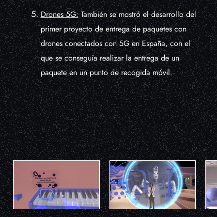
Drones 5G:
También se mostró el desarrollo del
primer proyecto de entrega de paquetes con
drones conectados con 5G en España, con el
que se conseguía realizar la entrega de un
paquete en un punto de recogida móvil.