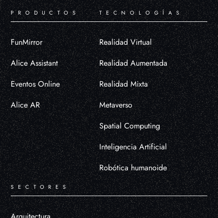
PRODUCTOS
TECNOLOGÍAS
FunMirror
Realidad Virtual
Alice Assistant
Realidad Aumentada
Eventos Online
Realidad Mixta
Alice AR
Metaverso
Spatial Computing
Inteligencia Artificial
Robótica humanoide
SECTORES
Arquitectura