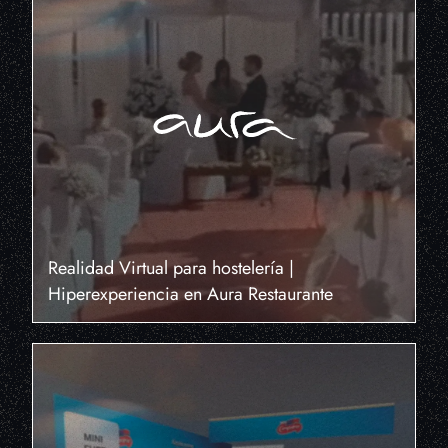
Realidad Virtual para hostelería |
Hiperexperiencia en Aura Restaurante