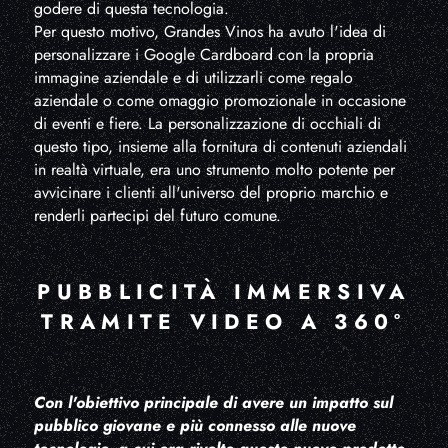
godere di questa tecnologia.
Per questo motivo, Grandes Vinos ha avuto l'idea di
personalizzare i Google Cardboard con la propria
immagine aziendale e di utilizzarli come regalo
aziendale o come omaggio promozionale in occasione
di eventi e fiere. La personalizzazione di occhiali di
questo tipo, insieme alla fornitura di contenuti aziendali
in realtà virtuale, era uno strumento molto potente per
avvicinare i clienti all'universo del proprio marchio e
renderli partecipi del futuro comune.
PUBBLICITÀ IMMERSIVA
TRAMITE VIDEO A 360°
Con l'obiettivo principale di avere un impatto sul
pubblico giovane e più connesso alle nuove