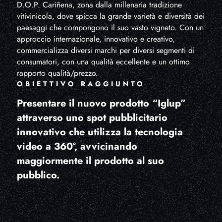
D.O.P. Cariñena, zona dalla millenaria tradizione
vitivinicola, dove spicca la grande varietà e diversità dei
paesaggi che compongono il suo vasto vigneto. Con un
approccio internazionale, innovativo e creativo,
commercializza diversi marchi per diversi segmenti di
consumatori, con una qualità eccellente e un ottimo
rapporto qualità/prezzo.
OBIETTIVO RAGGIUNTO
Presentare il nuovo prodotto “Iglup”
attraverso uno spot pubblicitario
innovativo che utilizza la tecnologia
video a 360°, avvicinando
maggiormente il prodotto al suo
pubblico.