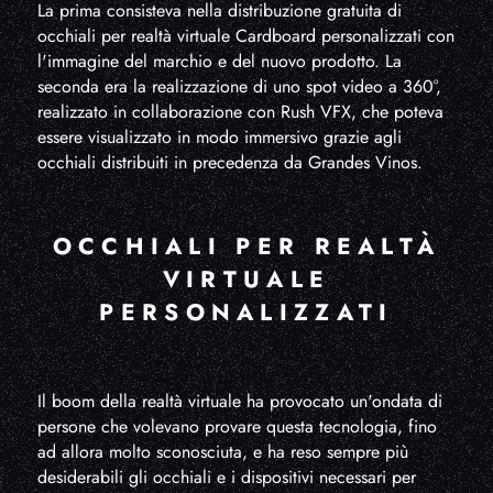
La prima consisteva nella distribuzione gratuita di
occhiali per realtà virtuale Cardboard personalizzati con
l'immagine del marchio e del nuovo prodotto. La
seconda era la realizzazione di uno spot video a 360°,
realizzato in collaborazione con Rush VFX, che poteva
essere visualizzato in modo immersivo grazie agli
occhiali distribuiti in precedenza da Grandes Vinos.
OCCHIALI PER REALTÀ
VIRTUALE
PERSONALIZZATI
Il boom della realtà virtuale ha provocato un'ondata di
persone che volevano provare questa tecnologia, fino
ad allora molto sconosciuta, e ha reso sempre più
desiderabili gli occhiali e i dispositivi necessari per