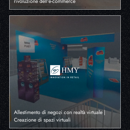
rivoluzione dell'e-commerce
Allestimento di negozi con realtà virtuale |
Creazione di spazi virtuali