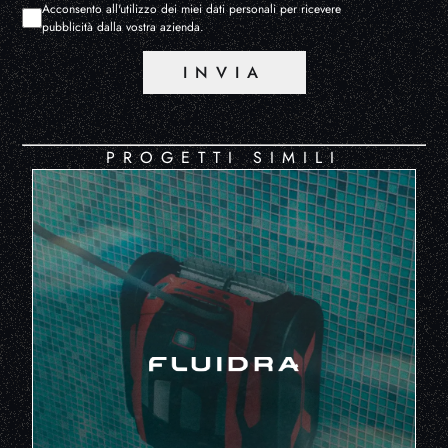
Acconsento all'utilizzo dei miei dati personali per ricevere
pubblicità dalla vostra azienda.
INVIA
PROGETTI SIMILI