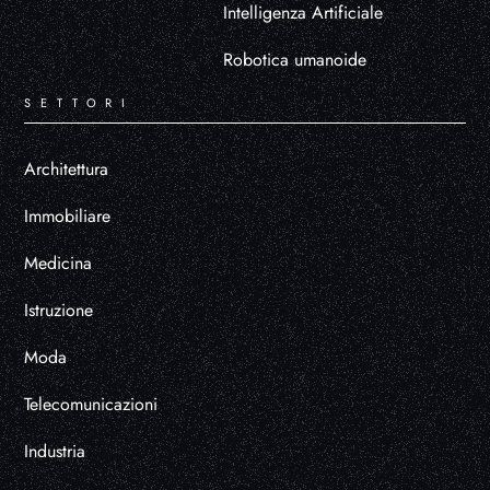
Intelligenza Artificiale
Robotica umanoide
SETTORI
Architettura
Immobiliare
Medicina
Istruzione
Moda
Telecomunicazioni
Industria