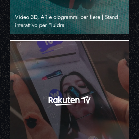
Video 3D, AR e ologrammi per fiere | Stand
interattivo per Fluidra