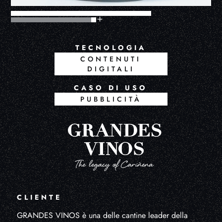
TECNOLOGIA
CONTENUTI
DIGITALI
CASO DI USO
PUBBLICITÀ
CLIENTE
GRANDES VINOS è una delle cantine leader della