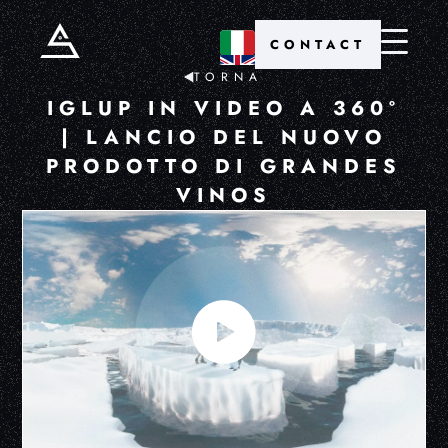
CONTACT
TORNA
IGLUP IN VIDEO A 360º
| LANCIO DEL NUOVO
PRODOTTO DI GRANDES
VINOS