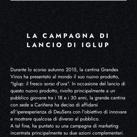
LA CAMPAGNA DI
LANCIO DI IGLUP
Durante lo scorso autunno 2015, la cantina Grandes
Vinos ha presentato al mondo il suo nuovo prodotto,
"Iglup: il fresco sorso d'uva". In occasione del lancio di
questo nuovo prodotto, rivolto principalmente a un
pubblico giovane tra i 18 e i 30 anni, la grande cantina
con sede a Cariñena ha deciso di affidarsi
all'iperesperienza di DeuSens con l'obiettivo di innovare
e mostrare qualcosa di diverso al pubblico.
A tal fine, ha puntato su una campagna di marketing
incentrata principalmente su due azioni complementari.