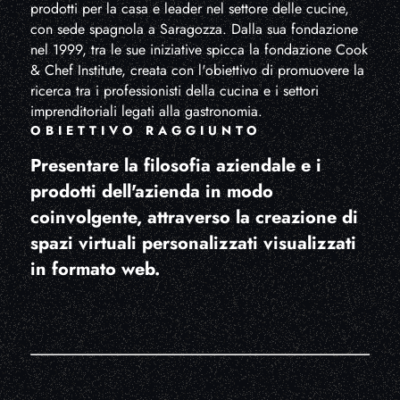
prodotti per la casa e leader nel settore delle cucine,
con sede spagnola a Saragozza. Dalla sua fondazione
nel 1999, tra le sue iniziative spicca la fondazione Cook
& Chef Institute, creata con l'obiettivo di promuovere la
ricerca tra i professionisti della cucina e i settori
imprenditoriali legati alla gastronomia.
OBIETTIVO RAGGIUNTO
Presentare la filosofia aziendale e i
prodotti dell'azienda in modo
coinvolgente, attraverso la creazione di
spazi virtuali personalizzati visualizzati
in formato web.