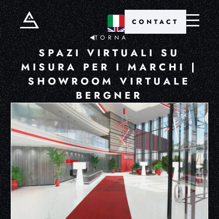
CONTACT
TORNA
SPAZI VIRTUALI SU
MISURA PER I MARCHI |
SHOWROOM VIRTUALE
BERGNER