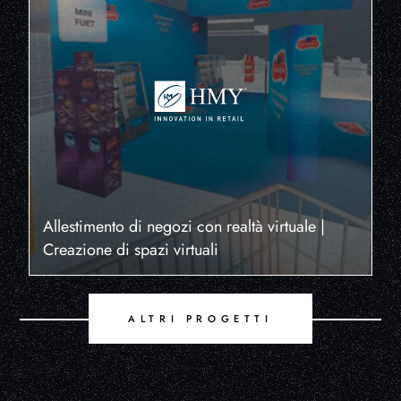
Allestimento di negozi con realtà virtuale |
Creazione di spazi virtuali
ALTRI PROGETTI