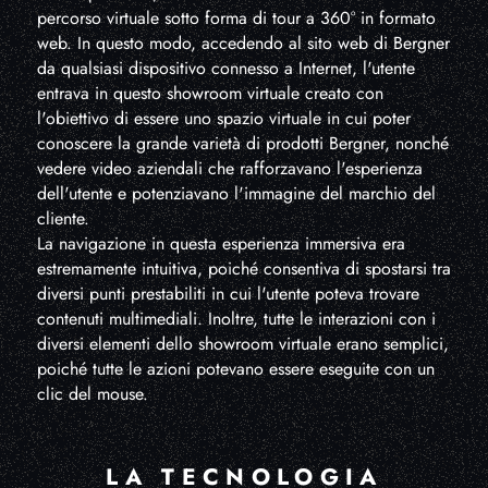
percorso virtuale sotto forma di tour a 360° in formato
web. In questo modo, accedendo al sito web di Bergner
da qualsiasi dispositivo connesso a Internet, l'utente
entrava in questo showroom virtuale creato con
l'obiettivo di essere uno spazio virtuale in cui poter
conoscere la grande varietà di prodotti Bergner, nonché
vedere video aziendali che rafforzavano l'esperienza
dell'utente e potenziavano l'immagine del marchio del
cliente.
La navigazione in questa esperienza immersiva era
estremamente intuitiva, poiché consentiva di spostarsi tra
diversi punti prestabiliti in cui l'utente poteva trovare
contenuti multimediali. Inoltre, tutte le interazioni con i
diversi elementi dello showroom virtuale erano semplici,
poiché tutte le azioni potevano essere eseguite con un
clic del mouse.
LA TECNOLOGIA