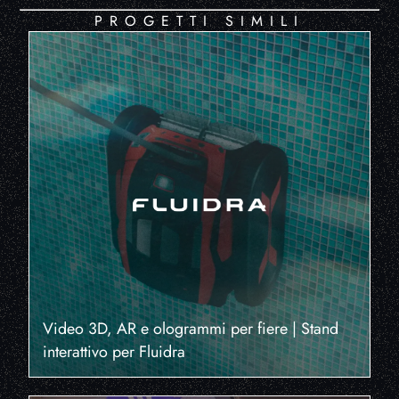
PROGETTI SIMILI
Video 3D, AR e ologrammi per fiere | Stand
interattivo per Fluidra