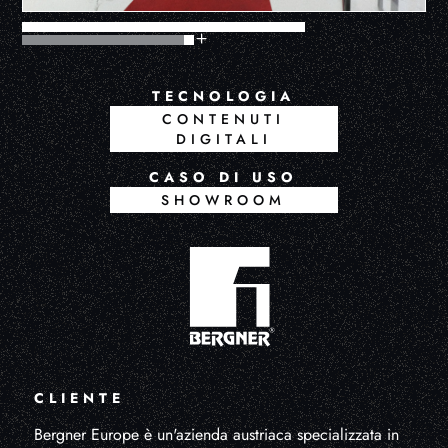
TECNOLOGIA
CONTENUTI
DIGITALI
CASO DI USO
SHOWROOM
CLIENTE
Bergner Europe è un'azienda austriaca specializzata in