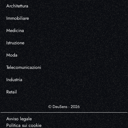
Architettura
Immobiliare
Medicina
Istruzione
Moda
Telecomunicazioni
Industria
Retail
© DeuSens - 2026
Avviso legale
Politica sui cookie