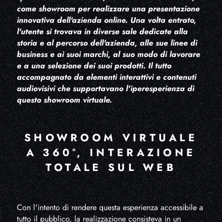
come showroom per realizzare una presentazione
innovativa dell'azienda online. Una volta entrato,
l'utente si trovava in diverse sale dedicate alla
storia e al percorso dell'azienda, alle sue linee di
business e ai suoi marchi, al suo modo di lavorare
e a una selezione dei suoi prodotti. Il tutto
accompagnato da elementi interattivi e contenuti
audiovisivi che supportavano l'iperesperienza di
questo showroom virtuale.
SHOWROOM VIRTUALE
A 360°, INTERAZIONE
TOTALE SUL WEB
Con l'intento di rendere questa esperienza accessibile a
tutto il pubblico, la realizzazione consisteva in un