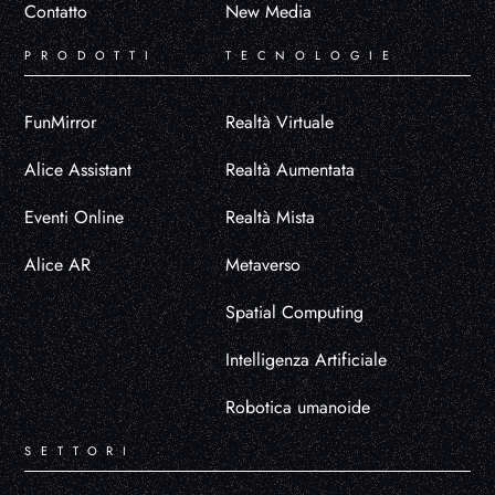
Contatto
New Media
PRODOTTI
TECNOLOGIE
FunMirror
Realtà Virtuale
Alice Assistant
Realtà Aumentata
Eventi Online
Realtà Mista
Alice AR
Metaverso
Spatial Computing
Intelligenza Artificiale
Robotica umanoide
SETTORI