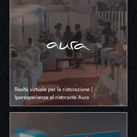
Realtà virtuale per la ristorazione |
Iperesperienza al ristorante Aura