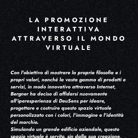
LA PROMOZIONE
INTERATTIVA
ATTRAVERSO IL MONDO
VIRTUALE
Con l'obiettivo di mostrare la propria filosofia e i
propri valori, nonché la vasta gamma di prodotti e
servizi, in modo innovativo attraverso Internet,
Bergner ha deciso di affidarsi nuovamente
all'iperesperienza di DeuSens per ideare,
progettare e costruire questo spazio virtuale
personalizzato con i colori, l'immagine e l'identità
del marchio.
Simulando un grande edificio aziendale, questo
spazio virtuale è servito, sin dalla sua creazione,