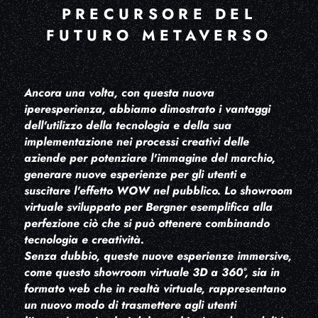
PRECURSORE DEL
FUTURO METAVERSO
Ancora una volta, con questa nuova
iperesperienza, abbiamo dimostrato i vantaggi
dell'utilizzo della tecnologia e della sua
implementazione nei processi creativi delle
aziende per potenziare l'immagine del marchio,
generare nuove esperienze per gli utenti e
suscitare l'effetto WOW nel pubblico. Lo showroom
virtuale sviluppato per Bergner esemplifica alla
perfezione ciò che si può ottenere combinando
tecnologia e creatività.
Senza dubbio, queste nuove esperienze immersive,
come questo showroom virtuale 3D a 360°, sia in
formato web che in realtà virtuale, rappresentano
un nuovo modo di trasmettere agli utenti