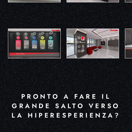
PRONTO A FARE IL
GRANDE SALTO VERSO
LA HIPERESPERIENZA?