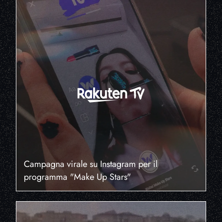
Campagna virale su Instagram per il
programma "Make Up Stars"