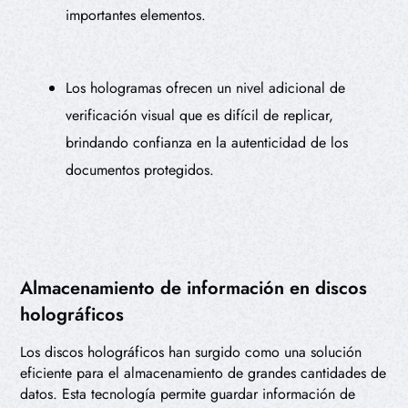
importantes elementos.
Los hologramas ofrecen un nivel adicional de
verificación visual que es difícil de replicar,
brindando confianza en la autenticidad de los
documentos protegidos.
Almacenamiento de información en discos
holográficos
Los discos holográficos han surgido como una solución
eficiente para el almacenamiento de grandes cantidades de
datos. Esta tecnología permite guardar información de