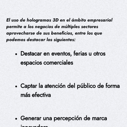
El uso de hologramas 3D en el ámbito empresarial
permite a los negocios de múltiples sectores
aprovecharse de sus beneficios, entre los que
podemos destacar los siguientes:
Destacar en eventos, ferias u otros
espacios comerciales
Captar la atención del público de forma
más efectiva
Generar una percepción de marca