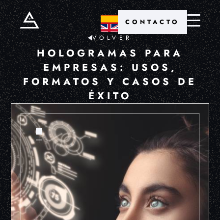
CONTACTO
VOLVER
HOLOGRAMAS PARA
EMPRESAS: USOS,
FORMATOS Y CASOS DE
ÉXITO