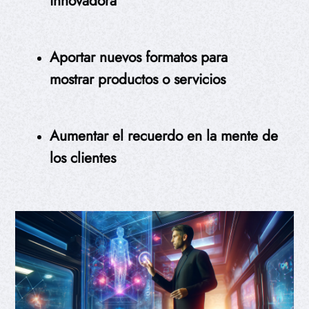
innovadora
Aportar nuevos formatos para
mostrar productos o servicios
Aumentar el recuerdo en la mente de
los clientes