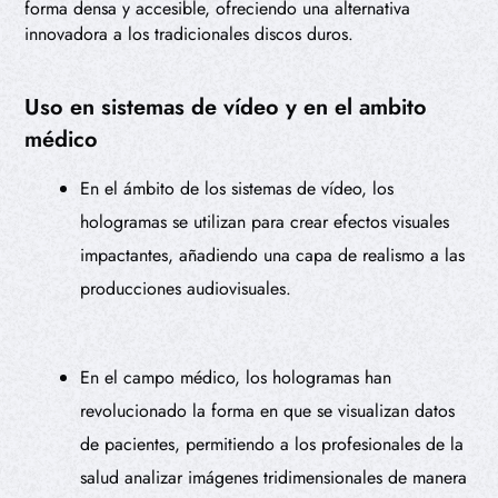
forma densa y accesible, ofreciendo una alternativa
innovadora a los tradicionales discos duros.
Uso en sistemas de vídeo y en el ambito
médico
En el ámbito de los sistemas de vídeo, los
hologramas se utilizan para crear efectos visuales
impactantes, añadiendo una capa de realismo a las
producciones audiovisuales.
En el campo médico, los hologramas han
revolucionado la forma en que se visualizan datos
de pacientes, permitiendo a los profesionales de la
salud analizar imágenes tridimensionales de manera