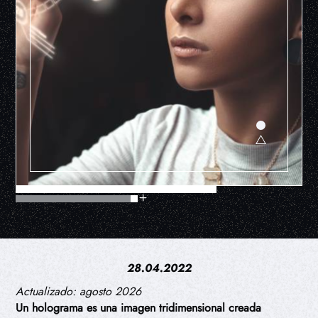
28.04.2022
Actualizado: agosto 2026
Un holograma es una imagen tridimensional creada