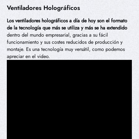
Ventiladores Holográficos
Los ventiladores holográficos a día de hoy son el formato
de la tecnología que más se utiliza y más se ha extendido
dentro del mundo empresarial, gracias a su fácil
funcionamiento y sus costes reducidos de producción y
montaje. Es una tecnología muy versátil, como podemos
apreciar en el video.