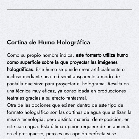
Cortina de Humo Holográfica
Como su propio nombre indica,
este formato utiliza humo
como superficie sobre la que proyectar las imágenes
holográficas
. Este humo se puede crear artificialmente o
incluso mediante una red semitransparente a modo de
pantalla que sirve para proyectar el holograma. Resulta en
una técnica muy eficaz, ya consolidada en producciones
teatrales gracias a su efecto fantasmal.
Otra de las opciones que existen dentro de este tipo de
formato holográfico son las cortinas de agua que utilizan la
misma tecnología, pero distinto material de exposición, en
este caso agua. Esta última opción requiere de un aumento
en el presupuesto, pero es una opción perfecta si se