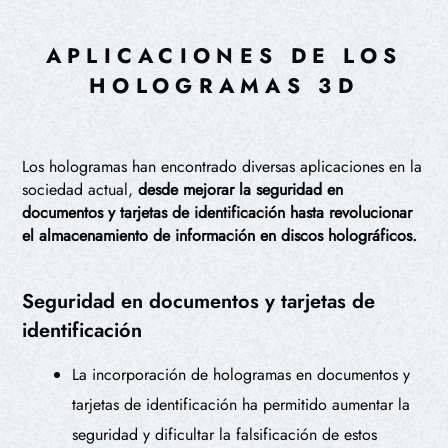
APLICACIONES DE LOS
HOLOGRAMAS 3D
Los hologramas han encontrado diversas aplicaciones en la
sociedad actual,
desde mejorar la seguridad en
documentos y tarjetas de identificación hasta revolucionar
el almacenamiento de información en discos holográficos.
Seguridad en documentos y tarjetas de
identificación
La incorporación de hologramas en documentos y
tarjetas de identificación ha permitido aumentar la
seguridad y dificultar la falsificación de estos