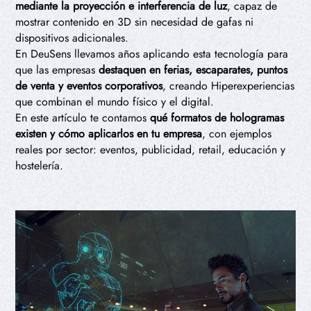
mediante la proyección e interferencia de luz
, capaz de
mostrar contenido en 3D sin necesidad de gafas ni
dispositivos adicionales.
En DeuSens llevamos años aplicando esta tecnología para
que las empresas
destaquen en ferias, escaparates, puntos
de venta y eventos corporativos
, creando Hiperexperiencias
que combinan el mundo físico y el digital.
En este artículo te contamos
qué formatos de hologramas
existen y cómo aplicarlos en tu empresa
, con ejemplos
reales por sector: eventos, publicidad, retail, educación y
hostelería.