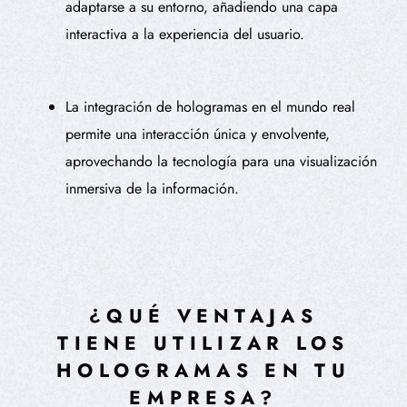
adaptarse a su entorno, añadiendo una capa
interactiva a la experiencia del usuario.
La integración de hologramas en el mundo real
permite una interacción única y envolvente,
aprovechando la tecnología para una visualización
inmersiva de la información.
¿QUÉ VENTAJAS
TIENE UTILIZAR LOS
HOLOGRAMAS EN TU
EMPRESA?