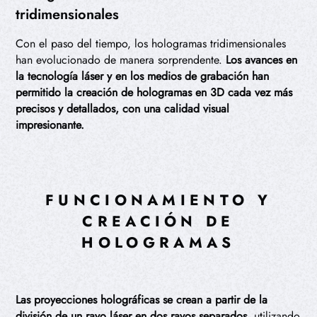
tridimensionales
Con el paso del tiempo, los hologramas tridimensionales
han evolucionado de manera sorprendente.
Los avances en
la tecnología láser y en los medios de grabación han
permitido la creación de hologramas en 3D cada vez más
precisos y detallados, con una calidad visual
impresionante.
FUNCIONAMIENTO Y
CREACIÓN DE
HOLOGRAMAS
Las proyecciones holográficas se crean a partir de la
división de un rayo láser en dos rayos separados
, utilizando