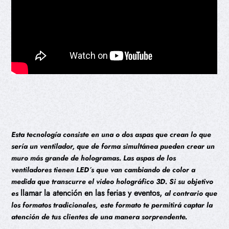
Esta tecnología consiste en una o dos aspas que crean lo que
sería un ventilador, que de forma simultánea pueden crear un
muro más grande de hologramas. Las aspas de los
ventiladores tienen LED´s que van cambiando de color a
medida que transcurre el video holográfico 3D. Si su objetivo
llamar la atención en las ferias y eventos,
es
al contrario que
los formatos tradicionales,
este formato te permitirá captar la
atención de tus clientes de una manera sorprendente.