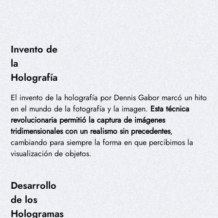
Invento de
la
Holografía
El invento de la holografía por Dennis Gabor marcó un hito
en el mundo de la fotografía y la imagen.
Esta técnica
revolucionaria permitió la captura de imágenes
tridimensionales con un realismo sin precedentes
,
cambiando para siempre la forma en que percibimos la
visualización de objetos.
Desarrollo
de los
Hologramas