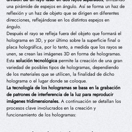
una pirámide de espejos en ángulo. Así se forma un haz de
reflexión y un haz de objeto que se dirigen en diferentes
direcciones, reflejándose en los distintos espejos en
ángulo.
Después el rayo se refleja fuera del objeto que formará el
holograma en 3D, y por último sobre la superficie final o
placa holográfica, por lo tanto, a medida que los rayos se
unen, se crean las imágenes 3D en forma de hologramas.
Esta
solución tecnológica
permite la creación de una gran
variedad de posibles tipos de hologramas, dependiendo
de los materiales que se utilicen, la finalidad de dicho
holograma o el lugar donde se coloque.
La tecnología de los hologramas se basa en la grabación
de patrones de interferencia de la luz para reproducir
imágenes tridimensionales.
A continuación se detallan los
procesos clave involucrados en la creación y
funcionamiento de los hologramas: