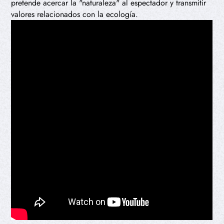
pretende acercar la "naturaleza" al espectador y transmitir
valores relacionados con la ecología.