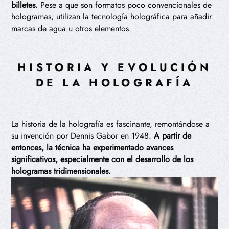
billetes.
Pese a que son formatos poco convencionales de
hologramas, utilizan la tecnología holográfica para añadir
marcas de agua u otros elementos.
HISTORIA Y EVOLUCIÓN
DE LA HOLOGRAFÍA
La historia de la holografía es fascinante, remontándose a
su invención por Dennis Gabor en 1948.
A partir de
entonces, la técnica ha experimentado avances
significativos, especialmente con el desarrollo de los
hologramas tridimensionales.