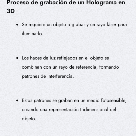
Proceso de grabación de un Holograma en
3D
Se requiere un objeto a grabar y un rayo láser para
iluminarlo.
Los haces de luz reflejados en el objeto se
combinan con un rayo de referencia, formando
patrones de interferencia.
Estos patrones se graban en un medio fotosensible,
creando una representación tridimensional del
objeto.