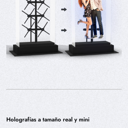
Holografías a tamaño real y mini