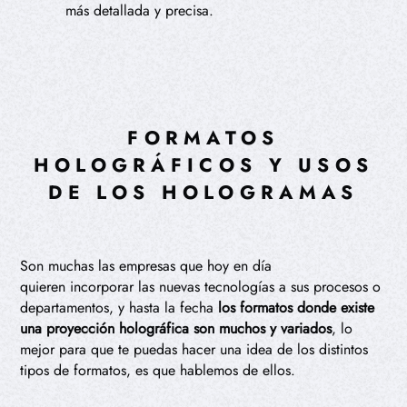
más detallada y precisa.
FORMATOS
HOLOGRÁFICOS Y USOS
DE LOS HOLOGRAMAS
Son muchas las empresas que hoy en día
quieren incorporar las nuevas tecnologías a sus procesos o
departamentos, y hasta la fecha
los formatos donde existe
una proyección holográfica son muchos y variados
, lo
mejor para que te puedas hacer una idea de los distintos
tipos de formatos, es que hablemos de ellos.