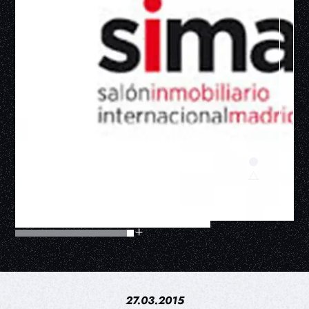
27.03.2015