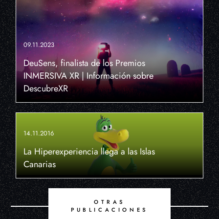
09.11.2023
DeuSens, finalista de los Premios
INMERSIVA XR | Información sobre
DescubreXR
14.11.2016
La Hiperexperiencia llega a las Islas
Canarias
OTRAS
PUBLICACIONES