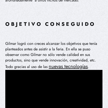
afortunadamente a otros nichos de mercado.
OBJETIVO CONSEGUIDO
Gilmar logró con creces alcanzar los objetivos que tenía
planteados antes de asistir a la feria. En ella se puso
observar como Gilmar no sólo vende calidad en sus
productos, sino que vende innovación, creatividad, etc.
nuevas tecnologías
Todo gracias al uso de las
.