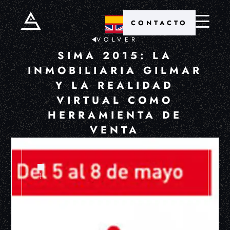
CONTACTO
VOLVER
SIMA 2015: LA
INMOBILIARIA GILMAR
Y LA REALIDAD
VIRTUAL COMO
HERRAMIENTA DE
VENTA