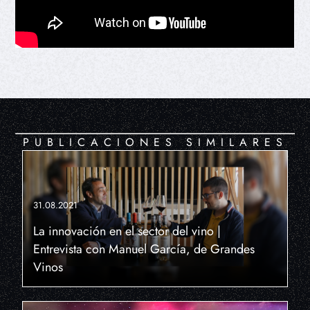
PUBLICACIONES SIMILARES
31.08.2021
La innovación en el sector del vino |
Entrevista con Manuel García, de Grandes
Vinos