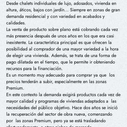
Desde chalets individuales de lujo, adosados, vivienda en
altura, áticos, bajos con jardín... Siempre en zonas de gran
demanda residencial y con variedad en acabados y
calidades.
La venta de producto sobre plano está cobrando cada vez
más presencia después de unos años en los que era casi
inexistente. La característica principal es que ofrecen la
posibilidad al comprador de una mayor variedad a la hora
de elegir una vivienda. Además, se trata de una forma de
pago dilatada en el tiempo, que le permite ir obteniendo
recursos para la financiación.
Es un momento muy adecuado para comprar ya que los
precios tenderán a subir, especialmente en las zonas
Premium.
En este contexto la demanda exigirá productos cada vez de
mayor calidad y programas de viviendas adaptados a las
necesidades del público objetivo. Hace dos años se inició
la recuperación del sector de obra nueva, comenzando
por las zonas Premium, pero ya se está trasladando