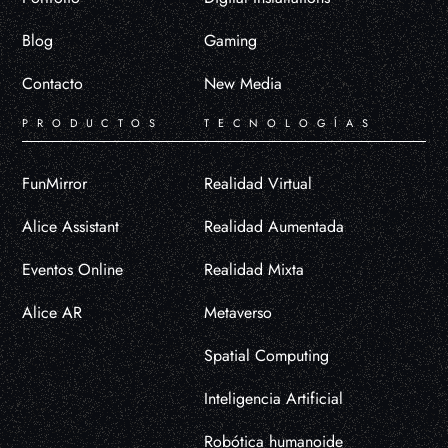
Blog
Gaming
Contacto
New Media
PRODUCTOS
TECNOLOGÍAS
FunMirror
Realidad Virtual
Alice Assistant
Realidad Aumentada
Eventos Online
Realidad Mixta
Alice AR
Metaverso
Spatial Computing
Inteligencia Artificial
Robótica humanoide