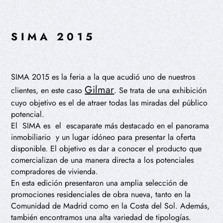
SIMA 2015
SIMA 2015 es la feria a la que acudió uno de nuestros
Gilmar
clientes, en este caso
. Se trata de una exhibición
cuyo objetivo es el de atraer todas las miradas del público
potencial.
El SIMA es el escaparate más destacado en el panorama
inmobiliario y un lugar idóneo para presentar la oferta
disponible. El objetivo es dar a conocer el producto que
comercializan de una manera directa a los potenciales
compradores de vivienda.
En esta edición presentaron una amplia selección de
promociones residenciales de obra nueva, tanto en la
Comunidad de Madrid como en la Costa del Sol. Además,
también encontramos una alta variedad de tipologías.