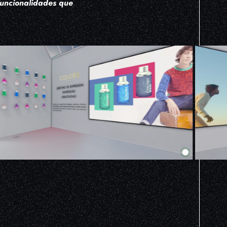
funcionalidades que