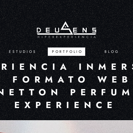
ESTUDIOS
PORTFOLIO
BLOG
RIENCIA INMER
N FORMATO WEB
NETTON PERFU
EXPERIENCE