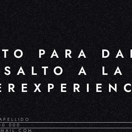
STO PARA DA
SALTO A LA
EREXPERIEN