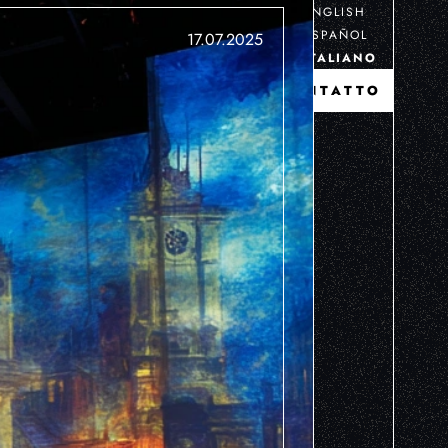
ENGLISH
ESPAÑOL
17.07.2025
ITALIANO
CONTATTO