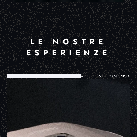
LE NOSTRE
ESPERIENZE
APPLE VISION PRO