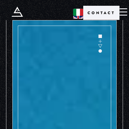
CONTACT