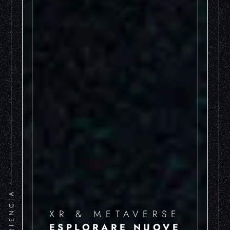
XR & METAVERSE
ESPLORARE NUOVE