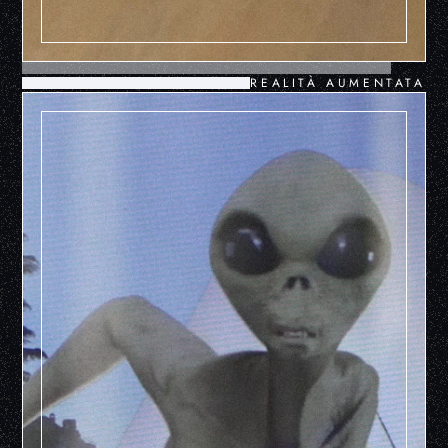
REALITÀ AUMENTATA