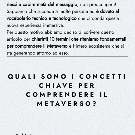
riesci a capire metà del messaggio
, non preoccuparti!
Sappiamo che succede a molte persone ed
è dovuto al
vocabolario tecnico e tecnologico
che circonda questa
nuova esperienza immersiva.
Per questo motivo abbiamo deciso di scrivere questo
articolo per
chiarirtii 10 termini che riteniamo fondamentali
per comprendere il Metaverso
e l'intero ecosistema che si
sta generando attorno ad esso.
QUALI SONO I CONCETTI
CHIAVE PER
COMPRENDERE IL
METAVERSO?