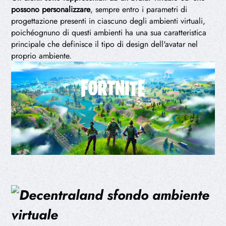
possono personalizzare
, sempre entro i parametri di
progettazione presenti in ciascuno degli ambienti virtuali,
poichéognuno di questi ambienti ha una sua caratteristica
principale che definisce il tipo di design dell'avatar nel
proprio ambiente.