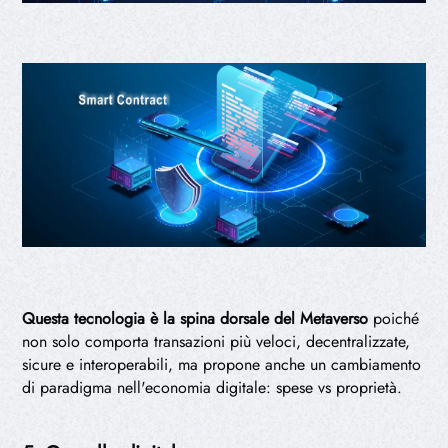
Questa tecnologia è la spina dorsale del Metaverso
poiché
non solo comporta transazioni più veloci, decentralizzate,
sicure e interoperabili, ma propone anche un cambiamento
di paradigma nell'economia digitale: spese vs proprietà.