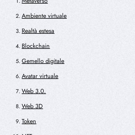
Metaverso
Ambiente virtuale
Realtà estesa
Blockchain
Gemello digitale
Avatar virtuale
Web 3.0.
Web 3D
Token