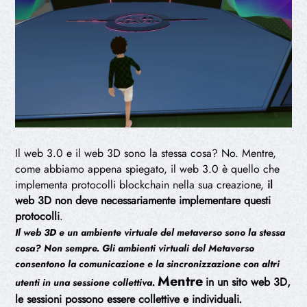
Il web 3.0 e il web 3D sono la stessa cosa? No. Mentre,
come abbiamo appena spiegato, il web 3.0 è quello che
implementa protocolli blockchain nella sua creazione,
il
web 3D non deve necessariamente implementare questi
protocolli
.
Il web 3D e un ambiente virtuale del metaverso sono la stessa
cosa? Non sempre. Gli ambienti virtuali del Metaverso
consentono la comunicazione e la sincronizzazione con altri
Mentre
in un sito web 3D,
utenti in una sessione collettiva.
le sessioni possono essere collettive e individuali
.