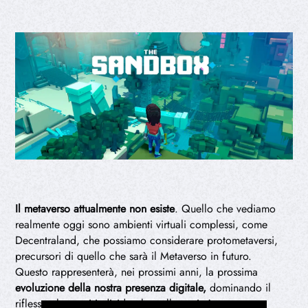
Il metaverso attualmente non esiste
. Quello che vediamo
realmente oggi sono ambienti virtuali complessi, come
Decentraland, che possiamo considerare protometaversi,
precursori di quello che sarà il Metaverso in futuro.
Questo rappresenterà, nei prossimi anni, la prossima
evoluzione della nostra presenza digitale,
dominando il
riflesso che ogni individuo ha nella società.