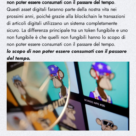
non poter essere consumati con il passare del tempo
.
Questi asset digitali faranno parte della nostra vita nei
prossimi anni, poiché grazie alla blockchain le transazioni
di articoli digitali utilizzano un sistema completamente
sicuro. La differenza principale tra un token fungibile e uno
non fungibile è che quelli non fungibili hanno lo scopo di
non poter essere consumati con il passare del tempo.
lo scopo di non poter essere consumati con il passare
del tempo.