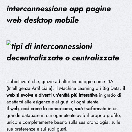
L'obiettivo è che, grazie ad altre tecnologie come l'IA
(Intelligenza Artificiale), il Machine Learning o i Big Data,
il
web si evolva e diventi un'entità più interattiva
in grado di
adattarsi alle esigenze e ai gusti di ogni utente.
Il web, così come lo conosciamo, sarà trasformato
in un
grande database in cui ogni utente avrà il proprio profilo,
unico e completamente basato sulla sua cronologia, sulle
sue preferenze e sui suoi gusti.