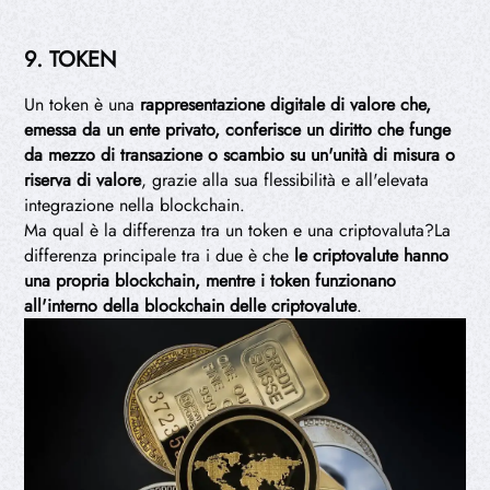
9. TOKEN
Un token è una
rappresentazione digitale di valore che,
emessa da un ente privato, conferisce un diritto che funge
da mezzo di transazione o scambio su un'unità di misura o
riserva di valore
,
grazie alla sua flessibilità e all'elevata
integrazione nella blockchain.
Ma qual è la differenza tra un token e una criptovaluta?La
differenza principale tra i due è che
le criptovalute hanno
una propria blockchain, mentre i token funzionano
all'interno della blockchain delle criptovalute
.