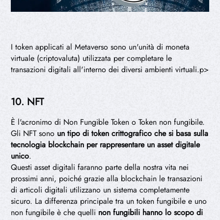
I token applicati al Metaverso sono un'unità di moneta
virtuale (criptovaluta) utilizzata per completare le
transazioni digitali all'interno dei diversi ambienti virtuali.p>
10. NFT
È l'acronimo di Non Fungible Token o Token non fungibile.
Gli NFT sono
un tipo di token crittografico che si basa sulla
tecnologia blockchain per rappresentare un asset digitale
unico
.
Questi asset digitali faranno parte della nostra vita nei
prossimi anni, poiché grazie alla blockchain le transazioni
di articoli digitali utilizzano un sistema completamente
sicuro. La differenza principale tra un token fungibile e uno
non fungibile è che quelli
non fungibili hanno lo scopo di