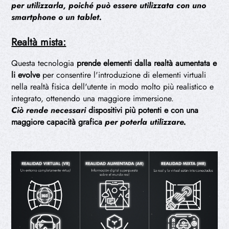
per utilizzarla, poiché può essere utilizzata con uno
smartphone o un tablet.
Realtà mista:
Questa tecnologia
prende elementi dalla realtà aumentata e
li evolve
per consentire l'introduzione di elementi virtuali
nella realtà fisica dell'utente in modo molto più realistico e
integrato, ottenendo una maggiore immersione.
Ciò rende necessari
dispositivi più potenti e con una
maggiore capacità grafica
per poterla utilizzare.