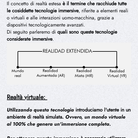
Il concetto di realtà estesa
è il termine che racchiude tutte
le cosiddette tecnologie immersive
, riferite a elementi reali
o virtuali e alle interazioni uomo-macchina, grazie a
dispositivi tecnologicamente avanzati.
Di seguito parleremo di
quali sono queste tecnologie
considerate immersive
.
Realtà virtuale:
Utilizzando questa tecnologia
introduciamo l'utente in un
ambiente di realtà simulata
. Ovvero, un mondo virtuale
al 100% che genera un'immersione completa.