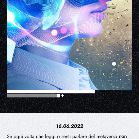
16.06.2022
Se ogni volta che leggi o senti parlare del metaverso
non