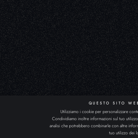
QUESTO SITO WE
Utilizziamo i cookie per personalizzare conten
Condividiamo inoltre informazioni sul tuo utilizzo 
analisi che potrebbero combinarle con altre infor
tuo utilizzo dei l