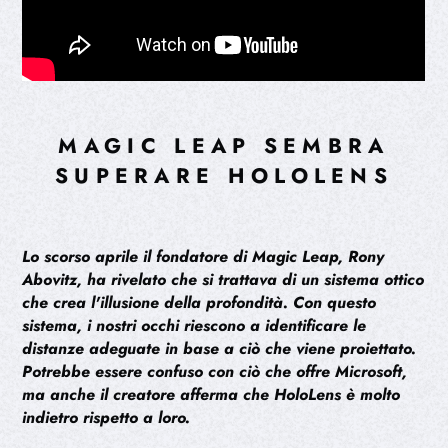
MAGIC LEAP SEMBRA
SUPERARE HOLOLENS
Lo scorso aprile il fondatore di Magic Leap, Rony
Abovitz, ha rivelato che si trattava di un sistema ottico
che crea l'illusione della profondità. Con questo
sistema, i nostri occhi riescono a identificare le
distanze adeguate in base a ciò che viene proiettato.
Potrebbe essere confuso con ciò che offre Microsoft,
ma anche il creatore afferma che HoloLens è molto
indietro rispetto a loro.