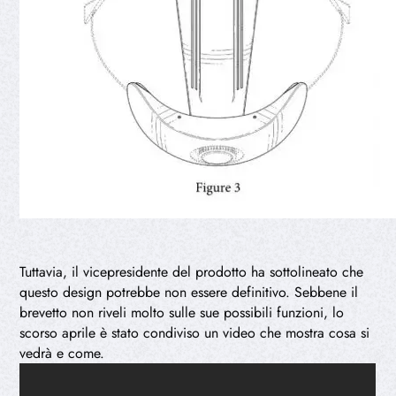
Tuttavia, il vicepresidente del prodotto ha sottolineato che
questo design potrebbe non essere definitivo. Sebbene il
brevetto non riveli molto sulle sue possibili funzioni, lo
scorso aprile è stato condiviso un video che mostra cosa si
vedrà e come.