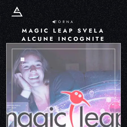
TORNA
MAGIC LEAP SVELA
ALCUNE INCOGNITE