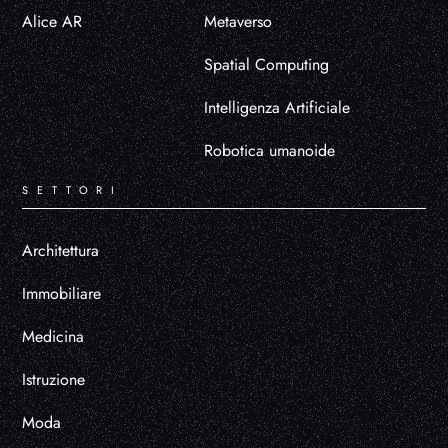
Alice AR
Metaverso
Spatial Computing
Intelligenza Artificiale
Robotica umanoide
SETTORI
Architettura
Immobiliare
Medicina
Istruzione
Moda