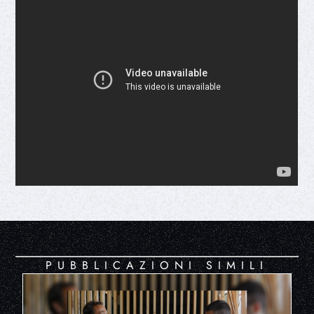
PUBBLICAZIONI SIMILI