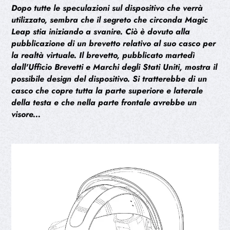
Dopo tutte le speculazioni sul dispositivo che verrà
utilizzato, sembra che il segreto che circonda Magic
Leap stia iniziando a svanire. Ciò è dovuto alla
pubblicazione di un brevetto relativo al suo casco per
la realtà virtuale. Il brevetto, pubblicato martedì
dall'Ufficio Brevetti e Marchi degli Stati Uniti, mostra il
possibile design del dispositivo. Si tratterebbe di un
casco che copre tutta la parte superiore e laterale
della testa e che nella parte frontale avrebbe un
visore...