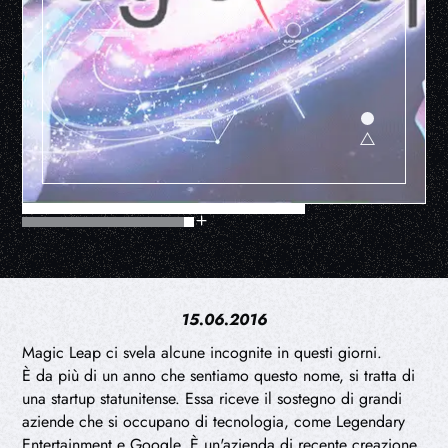
15.06.2016
Magic Leap ci svela alcune incognite in questi giorni.
È da più di un anno che sentiamo questo nome, si tratta di
una startup statunitense. Essa riceve il sostegno di grandi
aziende che si occupano di tecnologia, come Legendary
Entertainment e Google. È un'azienda di recente creazione.