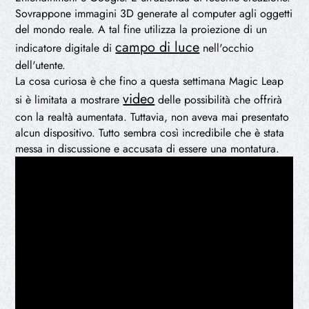
Sovrappone immagini 3D generate al computer agli oggetti
del mondo reale. A tal fine utilizza la proiezione di un
campo di luce
indicatore digitale di
nell'occhio
dell'utente.
La cosa curiosa è che fino a questa settimana Magic Leap
video
si è limitata a mostrare
delle possibilità che offrirà
con la realtà aumentata. Tuttavia, non aveva mai presentato
alcun dispositivo. Tutto sembra così incredibile che è stata
messa in discussione e accusata di essere una montatura.