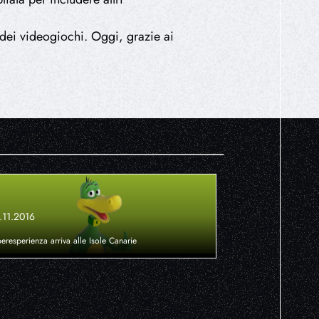
dei videogiochi. Oggi, grazie ai
.11.2016
peresperienza arriva alle Isole Canarie