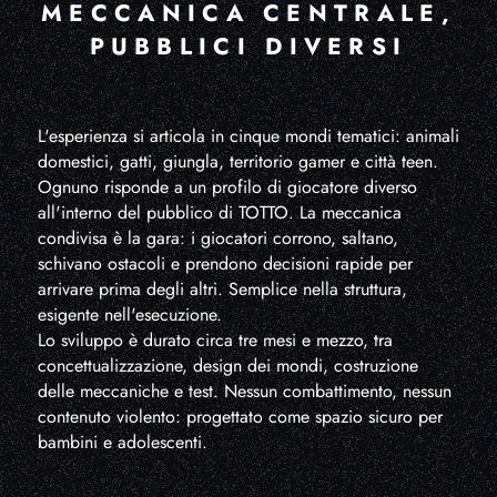
MECCANICA CENTRALE,
PUBBLICI DIVERSI
L'esperienza si articola in cinque mondi tematici: animali
domestici, gatti, giungla, territorio gamer e città teen.
Ognuno risponde a un profilo di giocatore diverso
all'interno del pubblico di TOTTO. La meccanica
condivisa è la gara: i giocatori corrono, saltano,
schivano ostacoli e prendono decisioni rapide per
arrivare prima degli altri. Semplice nella struttura,
esigente nell'esecuzione.
Lo sviluppo è durato circa tre mesi e mezzo, tra
concettualizzazione, design dei mondi, costruzione
delle meccaniche e test. Nessun combattimento, nessun
contenuto violento: progettato come spazio sicuro per
bambini e adolescenti.