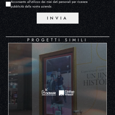
Acconsento all'utilizzo dei miei dati personali per ricevere
pubblicità dalla vostra azienda.
INVIA
PROGETTI SIMILI