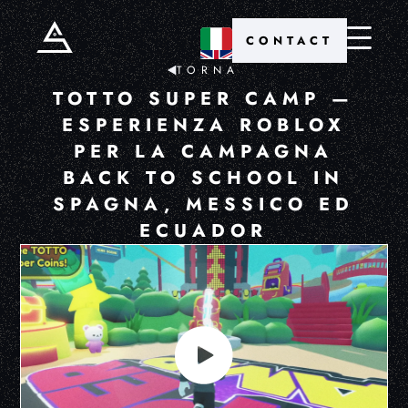
CONTACT
TORNA
TOTTO SUPER CAMP —
ESPERIENZA ROBLOX
PER LA CAMPAGNA
BACK TO SCHOOL IN
SPAGNA, MESSICO ED
ECUADOR