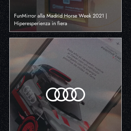
FunMirror alla Madrid Horse Week 2021 |
Hiperesperienza in fiera