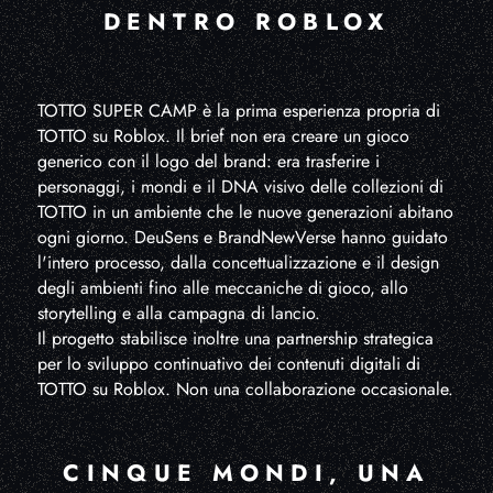
DENTRO ROBLOX
TOTTO SUPER CAMP è la prima esperienza propria di
TOTTO su Roblox. Il brief non era creare un gioco
generico con il logo del brand: era trasferire i
personaggi, i mondi e il DNA visivo delle collezioni di
TOTTO in un ambiente che le nuove generazioni abitano
ogni giorno. DeuSens e BrandNewVerse hanno guidato
l'intero processo, dalla concettualizzazione e il design
degli ambienti fino alle meccaniche di gioco, allo
storytelling e alla campagna di lancio.
Il progetto stabilisce inoltre una partnership strategica
per lo sviluppo continuativo dei contenuti digitali di
TOTTO su Roblox. Non una collaborazione occasionale.
CINQUE MONDI, UNA