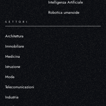
Intelligenza Artificiale
Robotica umanoide
SETTORI
Architettura
Immobiliare
Medicina
Istruzione
Moda
Telecomunicazioni
Industria