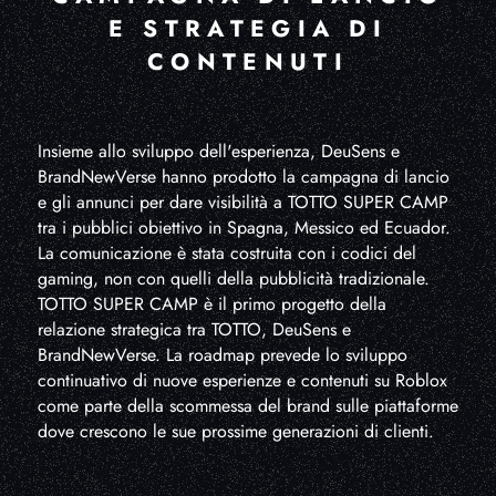
E STRATEGIA DI
CONTENUTI
Insieme allo sviluppo dell'esperienza, DeuSens e
BrandNewVerse hanno prodotto la campagna di lancio
e gli annunci per dare visibilità a TOTTO SUPER CAMP
tra i pubblici obiettivo in Spagna, Messico ed Ecuador.
La comunicazione è stata costruita con i codici del
gaming, non con quelli della pubblicità tradizionale.
TOTTO SUPER CAMP è il primo progetto della
relazione strategica tra TOTTO, DeuSens e
BrandNewVerse. La roadmap prevede lo sviluppo
continuativo di nuove esperienze e contenuti su Roblox
come parte della scommessa del brand sulle piattaforme
dove crescono le sue prossime generazioni di clienti.