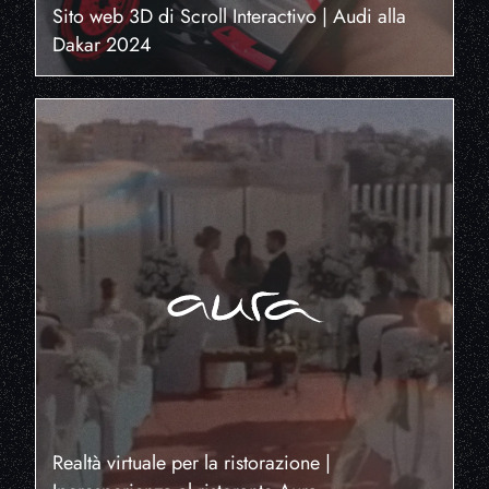
Sito web 3D di Scroll Interactivo | Audi alla
Dakar 2024
Realtà virtuale per la ristorazione |