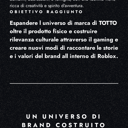
ricca di creatività e spirito d'avventura.
OBIETTIVO RAGGIUNTO
Espandere l universo di marca di TOTTO
oltre il prodotto fisico e costruire
rilevanza culturale attraverso il gaming e
creare nuovi modi di raccontare le storie
e i valori del brand all interno di Roblox.
UN UNIVERSO DI
BRAND COSTRUITO