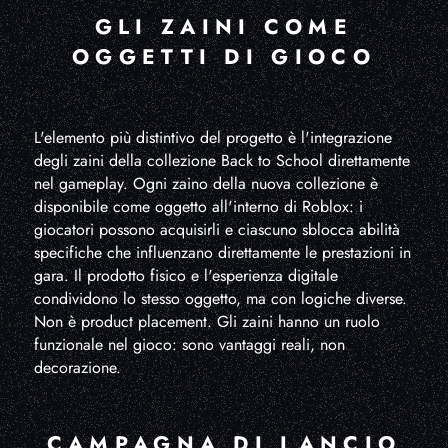
GLI ZAINI COME
OGGETTI DI GIOCO
L'elemento più distintivo del progetto è l'integrazione
degli zaini della collezione Back to School direttamente
nel gameplay. Ogni zaino della nuova collezione è
disponibile come oggetto all'interno di Roblox: i
giocatori possono acquisirli e ciascuno sblocca abilità
specifiche che influenzano direttamente le prestazioni in
gara. Il prodotto fisico e l'esperienza digitale
condividono lo stesso oggetto, ma con logiche diverse.
Non è product placement. Gli zaini hanno un ruolo
funzionale nel gioco: sono vantaggi reali, non
decorazione.
CAMPAGNA DI LANCIO