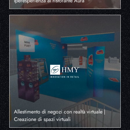
Iperesperienza al ristorante Aura
Allestimento di negozi con realtà virtuale |
Creazione di spazi virtuali