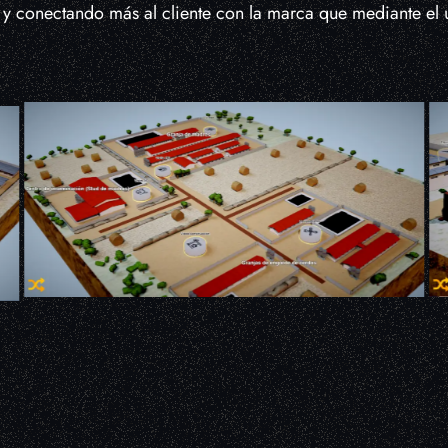
 y conectando más al cliente con la marca que mediante el 