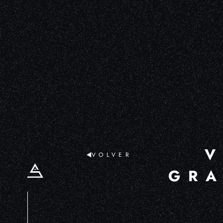
V
VOLVER
GRA