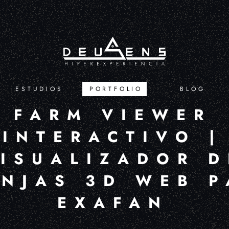
ESTUDIOS
PORTFOLIO
BLOG
FARM VIEWER
INTERACTIVO |
ISUALIZADOR D
NJAS 3D WEB P
EXAFAN