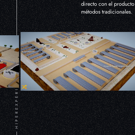
directo con el producto
métodos tradicionales.
HIPEREXPERIENCIA