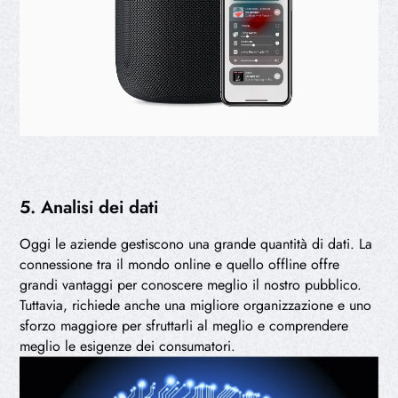
5. Analisi dei dati
Oggi le aziende gestiscono una grande quantità di dati. La
connessione tra il mondo online e quello offline offre
grandi vantaggi per conoscere meglio il nostro pubblico.
Tuttavia, richiede anche una migliore organizzazione e uno
sforzo maggiore per sfruttarli al meglio e comprendere
meglio le esigenze dei consumatori.