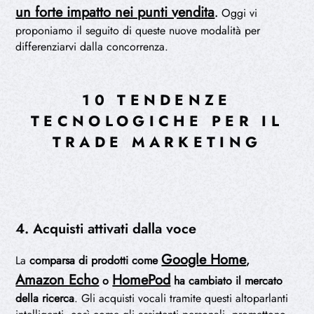
un forte impatto nei punti vendita
.
Oggi vi
proponiamo il seguito di queste nuove modalità per
differenziarvi dalla concorrenza.
10 TENDENZE
TECNOLOGICHE PER IL
TRADE MARKETING
4. Acquisti attivati dalla voce
Google Home
La
comparsa di prodotti come
,
Amazon Echo
HomePod
o
ha cambiato il mercato
della ricerca
. Gli acquisti vocali tramite questi altoparlanti