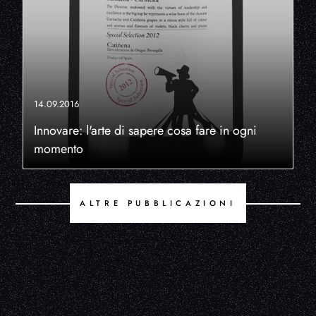
14.09.2016
Innovare: l'arte di sapere cosa fare in ogni
momento
ALTRE PUBBLICAZIONI