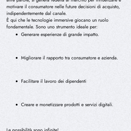
motivare il consumatore nelle future decisioni di acquisto,
indipendentemente dal canale.
È qui che le tecnologie immersive giocano un ruolo
fondamentale. Sono uno strumento ideale per:
Generare esperienze di grande impatto.
Migliorare il rapporto tra consumatore e azienda.
Facilitare il lavoro dei dipendenti
Creare e monetizzare prodotti e servizi digitali.
Le possibilità sono infinite!