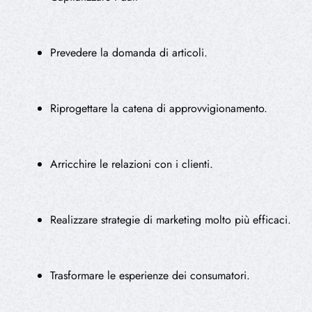
Prevedere la domanda di articoli.
Riprogettare la catena di approvvigionamento.
Arricchire le relazioni con i clienti.
Realizzare strategie di marketing molto più efficaci.
Trasformare le esperienze dei consumatori.