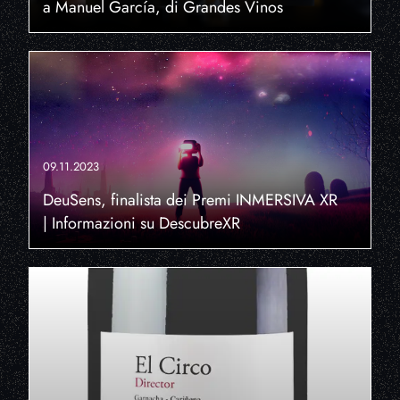
a Manuel García, di Grandes Vinos
09.11.2023
DeuSens, finalista dei Premi INMERSIVA XR
| Informazioni su DescubreXR