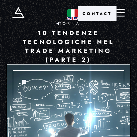
CONTACT
TORNA
10 TENDENZE
TECNOLOGICHE NEL
TRADE MARKETING
(PARTE 2)