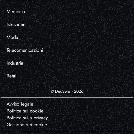
Medicina
Istruzione
Moda
Telecomunicazioni
Industria
Retail
© DeuSens - 2026
Avviso legale
Politica sui cookie
Politica sulla privacy
Gestione dei cookie