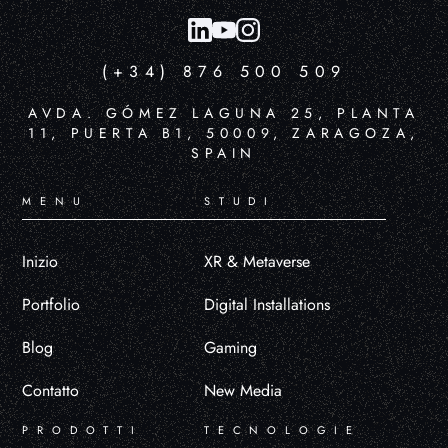
(+34) 876 500 509
AVDA. GÓMEZ LAGUNA 25, PLANTA
11, PUERTA B1, 50009, ZARAGOZA,
SPAIN
MENU
STUDI
Inizio
XR & Metaverse
Portfolio
Digital Installations
Blog
Gaming
Contatto
New Media
PRODOTTI
TECNOLOGIE