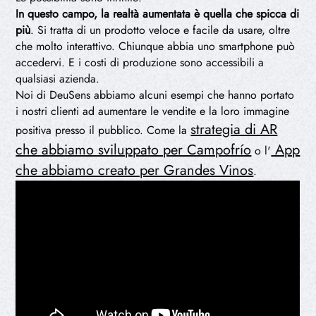
In questo campo, la realtà aumentata è quella che spicca di
più
. Si tratta di un prodotto veloce e facile da usare, oltre
che molto interattivo. Chiunque abbia uno smartphone può
accedervi. E i costi di produzione sono accessibili a
qualsiasi azienda.
Noi di DeuSens abbiamo alcuni esempi che hanno portato
i nostri clienti ad aumentare le vendite e la loro immagine
strategia di AR
positiva presso il pubblico. Come la
che abbiamo sviluppato per Campofrío
App
o l'
che abbiamo creato per Grandes Vinos
.