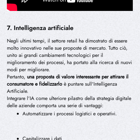
7. Intelligenza artificiale
Negli ultimi tempi, il settore retail ha dimostrato di essere
molto innovativo nelle sue proposte di mercato. Tutto ciò,
unito ai grandi cambiamenti tecnologici per il
miglioramento dei processi, ha portato alla ricerca di nuovi
modi per migliorare.
Pertanto,
una proposta di valore interessante per attirare il
consumatore e fidelizzarlo
è puntare sull'Intelligenza
Artificiale.
Integrare l'IA come ulteriore pilastro della strategia digitale
delle aziende comporta una serie di vantaggi:
Automatizzare i processi logistici e operativi.
Capitalizzare i dati