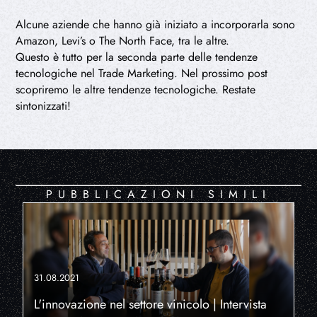
Alcune aziende che hanno già iniziato a incorporarla sono
Amazon, Levi’s o The North Face, tra le altre.
Questo è tutto per la seconda parte delle tendenze
tecnologiche nel Trade Marketing. Nel prossimo post
scopriremo le altre tendenze tecnologiche. Restate
sintonizzati!
PUBBLICAZIONI SIMILI
31.08.2021
L'innovazione nel settore vinicolo | Intervista