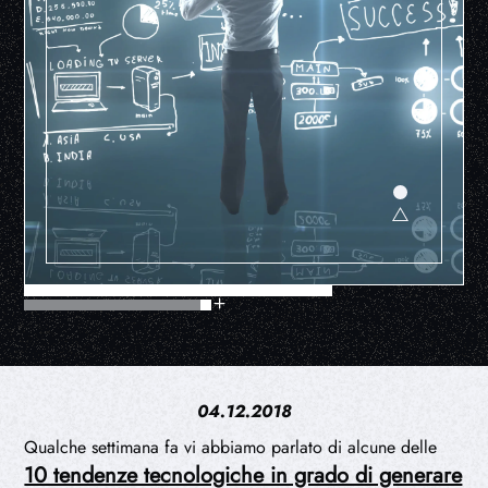
04.12.2018
Qualche settimana fa vi abbiamo parlato di alcune delle
10 tendenze tecnologiche in grado di generare