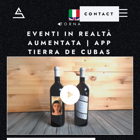
CONTACT
TORNA
EVENTI IN REALTÀ
AUMENTATA | APP
TIERRA DE CUBAS