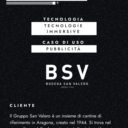
TECNOLOGIA
TECNOLOGIE
IMMERSIVE
CASO DI USO
PUBBLICITÀ
CLIENTE
Il Gruppo San Valero è un insieme di cantine di
riferimento in Aragona, creato nel 1944. Si trova nel