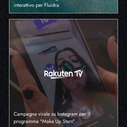
interattivo per Fluidra
Campagna virale su Instagram per il
programma "Make Up Stars"