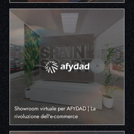
Showroom virtuale per AFYDAD | La
rivoluzione dell'e-commerce