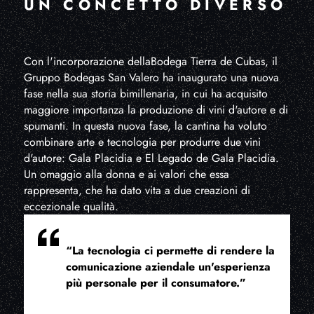
UN CONCETTO DIVERSO
Con l'incorporazione dellaBodega Tierra de Cubas, il
Gruppo Bodegas San Valero ha inaugurato una nuova
fase nella sua storia bimillenaria, in cui ha acquisito
maggiore importanza la produzione di vini d'autore e di
spumanti. In questa nuova fase, la cantina ha voluto
combinare arte e tecnologia per produrre due vini
d'autore: Gala Placidia e El Legado de Gala Placidia.
Un omaggio alla donna e ai valori che essa
rappresenta, che ha dato vita a due creazioni di
eccezionale qualità.
“La tecnologia ci permette di rendere la
comunicazione aziendale un'esperienza
più personale per il consumatore.”