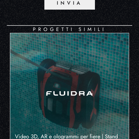
INVIA
PROGETTI SIMILI
Video 3D, AR e ologrammi per fiere | Stand