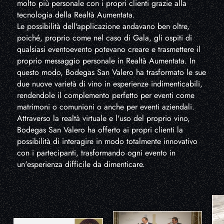
molto più personale con i propri clienti grazie alla
tecnologia della Realtà Aumentata.
Le possibilità dell'applicazione andavano ben oltre,
poiché, proprio come nel caso di Gala, gli ospiti di
qualsiasi eventoevento potevano creare e trasmettere il
proprio messaggio personale in Realtà Aumentata. In
questo modo, Bodegas San Valero ha trasformato le sue
due nuove varietà di vino in esperienze indimenticabili,
rendendole il complemento perfetto per eventi come
matrimoni o comunioni o anche per eventi aziendali.
Attraverso la realtà virtuale e l'uso del proprio vino,
Bodegas San Valero ha offerto ai propri clienti la
possibilità di interagire in modo totalmente innovativo
con i partecipanti, trasformando ogni evento in
un'esperienza difficile da dimenticare.