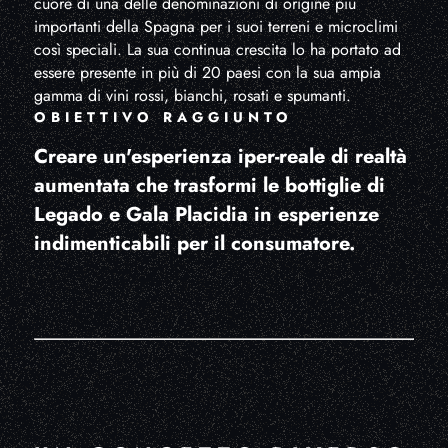
cuore di una delle denominazioni di origine più
importanti della Spagna per i suoi terreni e microclimi
così speciali. La sua continua crescita lo ha portato ad
essere presente in più di 20 paesi con la sua ampia
gamma di vini rossi, bianchi, rosati e spumanti.
OBIETTIVO RAGGIUNTO
Creare un'esperienza iper-reale di realtà
aumentata che trasformi le bottiglie di
Legado e Gala Placidia in esperienze
indimenticabili per il consumatore.