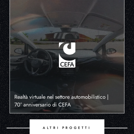
Realtà virtuale nel settore automobilistico |
70° anniversario di CEFA
ALTRI PROGETTI