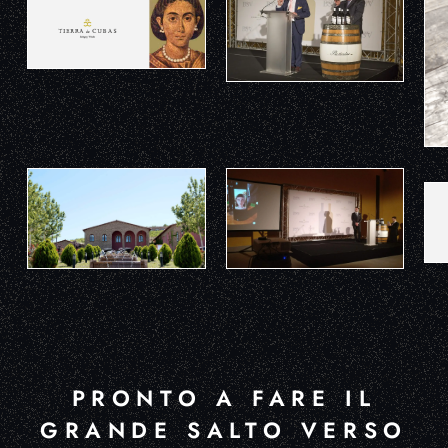
PRONTO A FARE IL
GRANDE SALTO VERSO