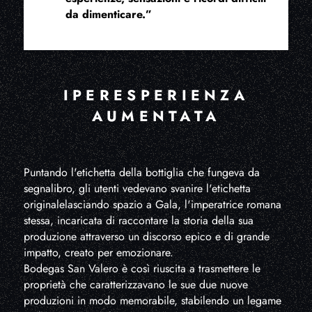
da dimenticare.”
IPERESPERIENZA
AUMENTATA
Puntando l'etichetta della bottiglia che fungeva da
segnalibro, gli utenti vedevano svanire l'etichetta
originalelasciando spazio a Gala, l'imperatrice romana
stessa, incaricata di raccontare la storia della sua
produzione attraverso un discorso epico e di grande
impatto, creato per emozionare.
Bodegas San Valero è così riuscita a trasmettere le
proprietà che caratterizzavano le sue due nuove
produzioni in modo memorabile, stabilendo un legame