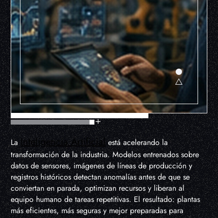
Inteligencia Artificial
La
está acelerando la
transformación de la industria. Modelos entrenados sobre
datos de sensores, imágenes de líneas de producción y
registros históricos detectan anomalías antes de que se
conviertan en parada, optimizan recursos y liberan al
equipo humano de tareas repetitivas. El resultado: plantas
más eficientes, más seguras y mejor preparadas para