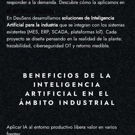
responder a la demanda. Descubre cómo la aplicamos en
el sector industrial
.
En DeuSens desarrollamos
soluciones de Inteligencia
Artificial para la industria
que se integran con los sistemas
existentes (MES, ERP, SCADA, plataformas IoT). Cada
proyecto se diseña pensando en la realidad de la planta:
trazabilidad, ciberseguridad OT y retorno medible.
BENEFICIOS DE LA
INTELIGENCIA
ARTIFICIAL EN EL
ÁMBITO INDUSTRIAL
Aplicar IA al entorno productivo libera valor en varios
frentes: