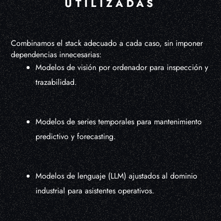
UTILIZADAS
Combinamos el stack adecuado a cada caso, sin imponer
dependencias innecesarias:
Modelos de visión por ordenador para inspección y
trazabilidad.
Modelos de series temporales para mantenimiento
predictivo y forecasting.
Modelos de lenguaje (LLM) ajustados al dominio
industrial para asistentes operativos.