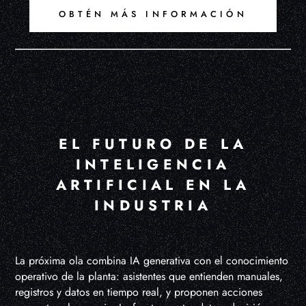
OBTÉN MÁS INFORMACIÓN
EL FUTURO DE LA
INTELIGENCIA
ARTIFICIAL EN LA
INDUSTRIA
La próxima ola combina IA generativa con el conocimiento
operativo de la planta: asistentes que entienden manuales,
registros y datos en tiempo real, y proponen acciones