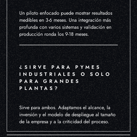
Un piloto enfocado puede mostrar resultados
medibles en 3-6 meses. Una integración más
profunda con varios sistemas y validación en
producción ronda los 9-18 meses.
¿SIRVE PARA PYMES
INDUSTRIALES O SOLO
PARA GRANDES
PLANTAS?
Sirve para ambos. Adaptamos el alcance, la
inversión y el modelo de despliegue al tamaño
de la empresa y a la criticidad del proceso.