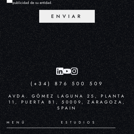
publicidad de su entidad.
ENVIAR
(+34) 876 500 509
AVDA. GÓMEZ LAGUNA 25, PLANTA
11, PUERTA B1, 50009, ZARAGOZA,
SPAIN
MENÚ
ESTUDIOS