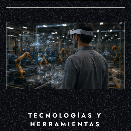
TECNOLOGÍAS Y
HERRAMIENTAS