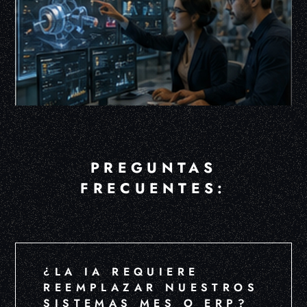
PREGUNTAS
FRECUENTES:
¿LA IA REQUIERE
REEMPLAZAR NUESTROS
SISTEMAS MES O ERP?