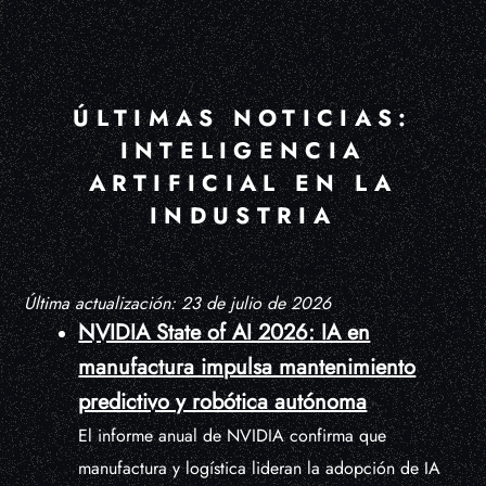
ÚLTIMAS NOTICIAS:
INTELIGENCIA
ARTIFICIAL EN LA
INDUSTRIA
Última actualización: 23 de julio de 2026
NVIDIA State of AI 2026: IA en
manufactura impulsa mantenimiento
predictivo y robótica autónoma
El informe anual de NVIDIA confirma que
manufactura y logística lideran la adopción de IA