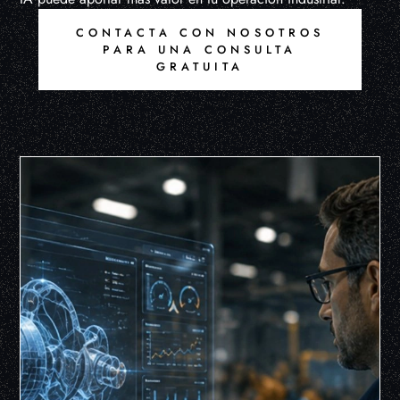
CONTACTA CON NOSOTROS
PARA UNA CONSULTA
GRATUITA