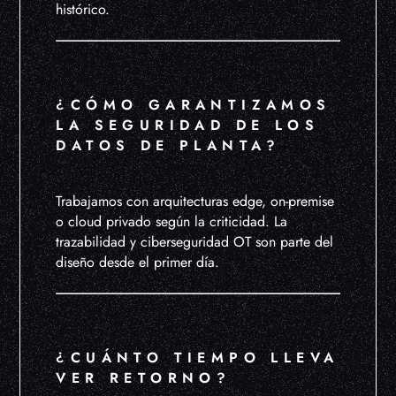
histórico.
¿CÓMO GARANTIZAMOS
LA SEGURIDAD DE LOS
DATOS DE PLANTA?
Trabajamos con arquitecturas edge, on-premise
o cloud privado según la criticidad. La
trazabilidad y ciberseguridad OT son parte del
diseño desde el primer día.
¿CUÁNTO TIEMPO LLEVA
VER RETORNO?