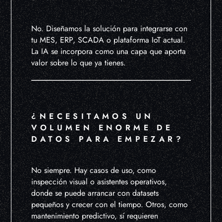
No. Diseñamos la solución para integrarse con
tu MES, ERP, SCADA o plataforma IoT actual.
La IA se incorpora como una capa que aporta
valor sobre lo que ya tienes.
¿NECESITAMOS UN
VOLUMEN ENORME DE
DATOS PARA EMPEZAR?
No siempre. Hay casos de uso, como
inspección visual o asistentes operativos,
donde se puede arrancar con datasets
pequeños y crecer con el tiempo. Otros, como
mantenimiento predictivo, sí requieren