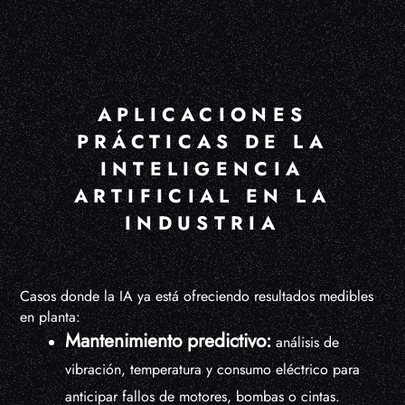
APLICACIONES
PRÁCTICAS DE LA
INTELIGENCIA
ARTIFICIAL EN LA
INDUSTRIA
Casos donde la IA ya está ofreciendo resultados medibles
en planta:
Mantenimiento predictivo:
análisis de
vibración, temperatura y consumo eléctrico para
anticipar fallos de motores, bombas o cintas.