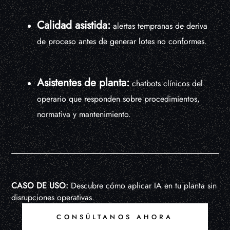
Calidad asistida:
alertas tempranas de deriva
de proceso antes de generar lotes no conformes.
Asistentes de planta:
chatbots clínicos del
operario que responden sobre procedimientos,
normativa y mantenimiento.
CASO DE USO:
Descubre cómo aplicar IA en tu planta sin
disrupciones operativas.
CONSÚLTANOS AHORA