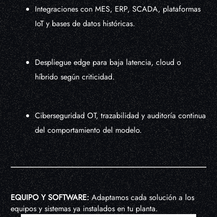
Integraciones con MES, ERP, SCADA, plataformas
IoT y bases de datos históricas.
Despliegue edge para baja latencia, cloud o
híbrido según criticidad.
Ciberseguridad OT, trazabilidad y auditoría continua
del comportamiento del modelo.
EQUIPO Y SOFTWARE:
Adaptamos cada solución a los
equipos y sistemas ya instalados en tu planta.