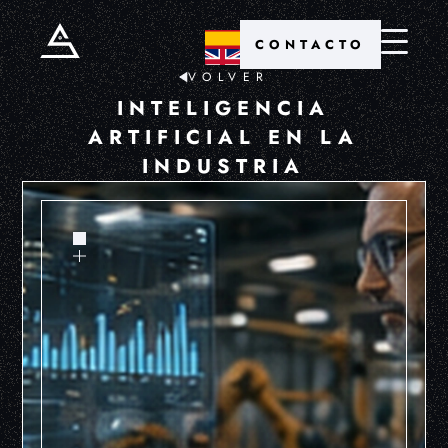
CONTACTO
VOLVER
INTELIGENCIA
ARTIFICIAL EN LA
INDUSTRIA