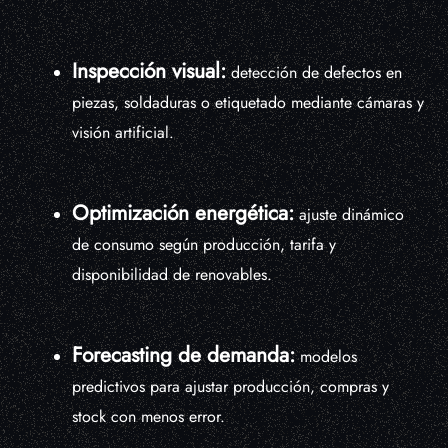
Inspección visual:
detección de defectos en
piezas, soldaduras o etiquetado mediante cámaras y
visión artificial.
Optimización energética:
ajuste dinámico
de consumo según producción, tarifa y
disponibilidad de renovables.
Forecasting de demanda:
modelos
predictivos para ajustar producción, compras y
stock con menos error.