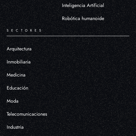
Inteligencia Artificial
Robótica humanoide
SECTORES
Arquitectura
Inmobiliaria
Medicina
Educación
Moda
Telecomunicaciones
Industria