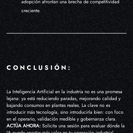
adopción afrontan una brecha de competitividad
creciente.
CONCLUSIÓN:
La Inteligencia Artificial en la industria no es una promesa
lejana: ya está reduciendo paradas, mejorando calidad y
bajando consumos en plantas reales. La clave no es
introducir más tecnología, sino introducirla bien: con foco
en el operario, validación medible y gobernanza clara.
ACTÚA AHORA:
Solicita una sesión para evaluar dónde la
IA puede aportar más valor en tu operación industrial.