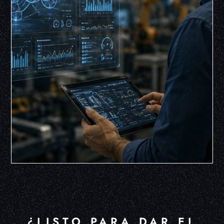
¿LISTO PARA DAR EL