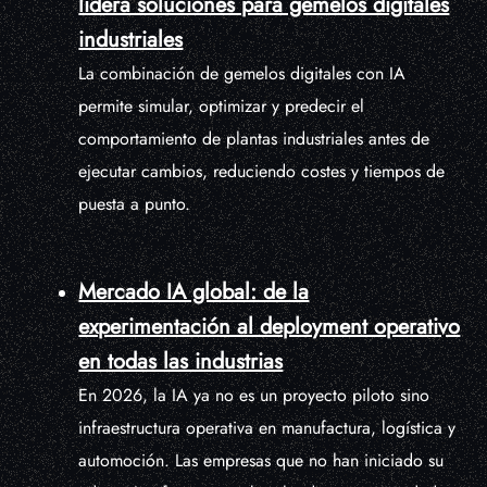
lidera soluciones para gemelos digitales
industriales
La combinación de gemelos digitales con IA
permite simular, optimizar y predecir el
comportamiento de plantas industriales antes de
ejecutar cambios, reduciendo costes y tiempos de
puesta a punto.
Mercado IA global: de la
experimentación al deployment operativo
en todas las industrias
En 2026, la IA ya no es un proyecto piloto sino
infraestructura operativa en manufactura, logística y
automoción. Las empresas que no han iniciado su