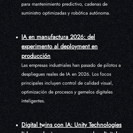
para mantenimiento predictivo, cadenas de
suministro optimizadas y robótica autónoma.
IA en manufactura 2026: del
experimento al deployment en
producción
Las empresas industriales han pasado de pilotos a
despliegues reales de IA en 2026. Los focos
principales incluyen control de calidad visual,
optimización de procesos y gemelos digitales
inteligentes.
Digital twins con IA: Unity Technologies