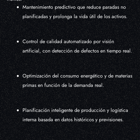
Mantenimiento predictivo que reduce paradas no
planificadas y prolonga la vida útil de los activos.
Control de calidad automatizado por visión
artificial, con detección de defectos en tiempo real.
Optimización del consumo energético y de materias
primas en función de la demanda real.
Planificación inteligente de producción y logística
interna basada en datos históricos y previsiones.