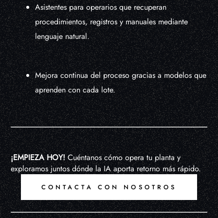
Asistentes para operarios que recuperan
procedimientos, registros y manuales mediante
lenguaje natural.
Mejora continua del proceso gracias a modelos que
aprenden con cada lote.
¡EMPIEZA HOY!
Cuéntanos cómo opera tu planta y
exploramos juntos dónde la IA aporta retorno más rápido.
CONTACTA CON NOSOTROS