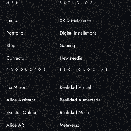
MENÚ
ESTUDIOS
Inicio
XR & Metaverse
Portfolio
Digital Installations
Blog
Gaming
Contacto
New Media
PRODUCTOS
TECNOLOGÍAS
FunMirror
Realidad Virtual
Alice Assistant
Realidad Aumentada
Eventos Online
Realidad Mixta
Alice AR
Metaverso