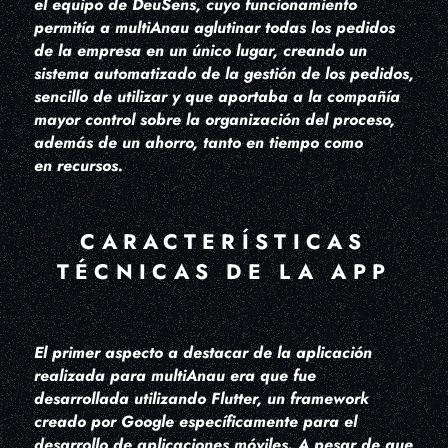
el equipo de DeuSens, cuyo funcionamiento
permitía a multiAnau aglutinar todas los pedidos
de la empresa en un único lugar, creando un
sistema automatizado de la gestión de los pedidos,
sencillo de utilizar y que aportaba a la compañía
mayor control sobre la organización del proceso,
además de un ahorro, tanto en tiempo como
en recursos.
CARACTERÍSTICAS
TÉCNICAS DE LA APP
El primer aspecto a destacar de la aplicación
realizada para multiAnau era que fue
desarrollada utilizando Flutter, un framework
creado por Google específicamente para el
desarrollo de aplicaciones móviles. A pesar de que