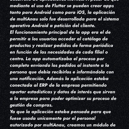
mediante el uso de Flutter se pueden crear apps
tanto para Android como para iOS, la aplicación
de multiAnau solo fue desarrollada para el sistema
operativo Android a petición del cliente.
El funcionamiento principal de la app era el de
permitir a los usuarios acceder al catálogo de
productos y realizar pedidos de forma periódica
en función de las necesidades de cada filial o
centro. La app automatizaba el proceso por
completo enviando los pedidos al instante a la
persona que debía recibirlos e informándola con
una notificación. Además la aplicación estaba
conectada al ERP de la empresa permitiendo
aportar estadísticas y datos de interés que sirvan
a la empresa para poder optimizar su proceso de
gestión de compras.
Ya que la aplicación estaba pensada para que
fuese usada unicamente por el personal
autorizado por multiAnau, creamos un módulo de