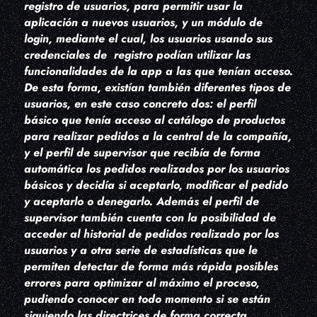
registro de usuarios, para permitir usar la
aplicación a nuevos usuarios, y un módulo de
login, mediante el cual, los usuarios usando sus
credenciales de registro podían utilizar las
funcionalidades de la app a las que tenían acceso.
De esta forma, existían también diferentes tipos de
usuarios, en este caso concreto dos: el perfil
básico que tenía acceso al catálogo de productos
para realizar pedidos a la central de la compañía,
y el perfil de supervisor que recibía de forma
automática los pedidos realizados por los usuarios
básicos y decidía si aceptarlo, modificar el pedido
y aceptarlo o denegarlo. Además el perfil de
supervisor también cuenta con la posibilidad de
acceder al historial de pedidos realizado por los
usuarios y a otra serie de estadísticas que le
permiten detectar de forma más rápida posibles
errores para optimizar al máximo el proceso,
pudiendo conocer en todo momento si se están
siguiendo las directrices de forma correcta.