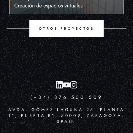
Creación de espacios virtuales
OTROS PROYECTOS
(+34) 876 500 509
AVDA. GÓMEZ LAGUNA 25, PLANTA
11, PUERTA B1, 50009, ZARAGOZA,
SPAIN