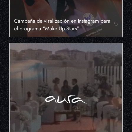
Campaña de viralización en Instagram para
el programa "Make Up Stars"