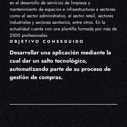
en el desarrollo de servicios de limpieza y
mantenimiento de espacios e infraestructuras a sectores
como el sector administrativo, el sector retail, sectores
industriales y sectores sanitarios, entre otros. En la
actualidad cuenta con una plantilla formada por más de
2500 profesionales.
OBJETIVO CONSEGUIDO
Desarrollar una aplicación mediante la
cual dar un salto tecnológico,
automatizando parte de su proceso de
gestión de compras.