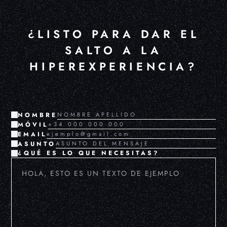
¿LISTO PARA DAR EL
SALTO A LA
HIPEREXPERIENCIA?
NOMBRE
MÓVIL
EMAIL
ASUNTO
¿QUÉ ES LO QUE NECESITAS?