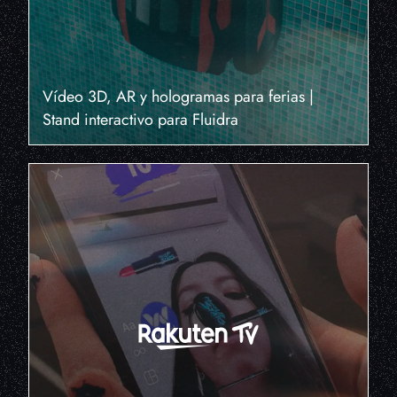
Vídeo 3D, AR y hologramas para ferias |
Stand interactivo para Fluidra