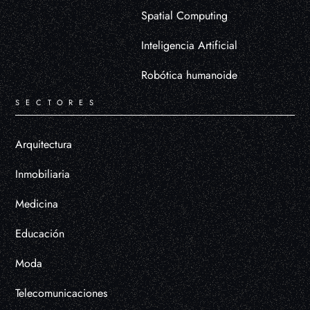
Spatial Computing
Inteligencia Artificial
Robótica humanoide
SECTORES
Arquitectura
Inmobiliaria
Medicina
Educación
Moda
Telecomunicaciones