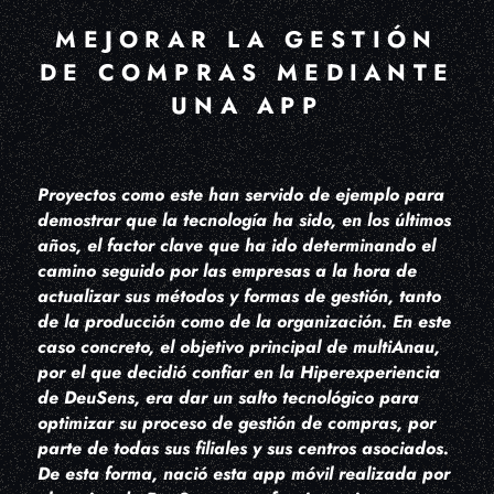
MEJORAR LA GESTIÓN
DE COMPRAS MEDIANTE
UNA APP
Proyectos como este han servido de ejemplo para
demostrar que la tecnología ha sido, en los últimos
años, el factor clave que ha ido determinando el
camino seguido por las empresas a la hora de
actualizar sus métodos y formas de gestión, tanto
de la producción como de la organización. En este
caso concreto, el objetivo principal de multiAnau,
por el que decidió confiar en la Hiperexperiencia
de DeuSens, era dar un salto tecnológico para
optimizar su proceso de gestión de compras, por
parte de todas sus filiales y sus centros asociados.
De esta forma, nació esta app móvil realizada por