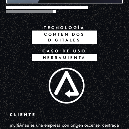
TECNOLOGÍA
CONTENIDOS
DIGITALES
CASO DE USO
HERRAMIENTA
CLIENTE
multiAnau es una empresa con origen oscense, centrada