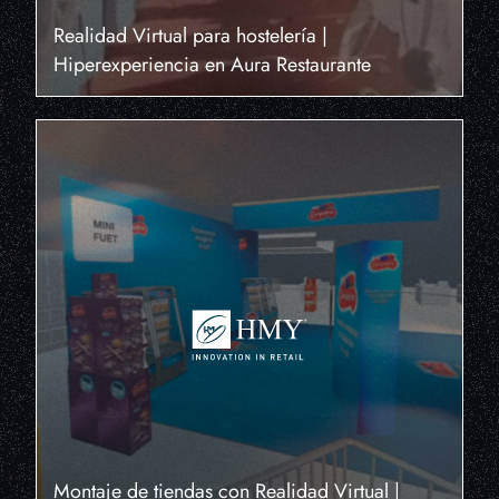
Realidad Virtual para hostelería |
Hiperexperiencia en Aura Restaurante
Montaje de tiendas con Realidad Virtual |