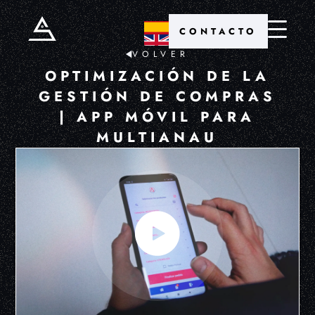
CONTACTO
VOLVER
OPTIMIZACIÓN DE LA
GESTIÓN DE COMPRAS
| APP MÓVIL PARA
MULTIANAU