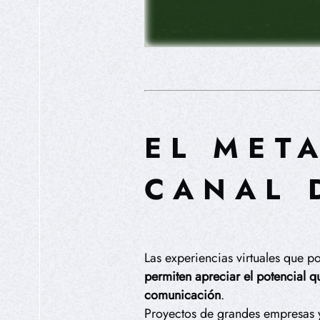
EL MET
CANAL 
Las experiencias virtuales que p
permiten apreciar el potencial q
comunicación
.
Proyectos de grandes empresas 