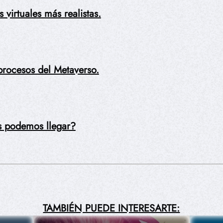
 virtuales más realistas.
procesos del Metaverso.
s podemos llegar?
TAMBIÉN PUEDE INTERESARTE: