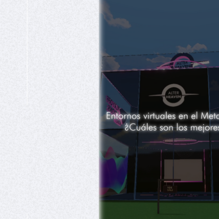
HIPEREXPERIENCIA