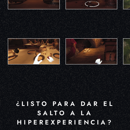
¿LISTO PARA DAR EL
SALTO A LA
HIPEREXPERIENCIA?