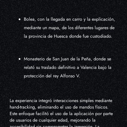
Bolea, con la llegada en carro y la explicación,
mediante un mapa, de los diferentes lugares de
la provincia de Huesca donde fue custodiado.
Monasterio de San Juan de la Peña, donde se
relató su traslado definitivo a Valencia bajo la
protección del rey Alfonso V.
La experiencia integró interacciones simples mediante
hand-tracking, eliminando el uso de mandos físicos.
Este enfoque facilitó el uso de la aplicación por parte
de usuarios de cualquier edad, mejorando la
accesibilidad sin comprometer la inmersión. La