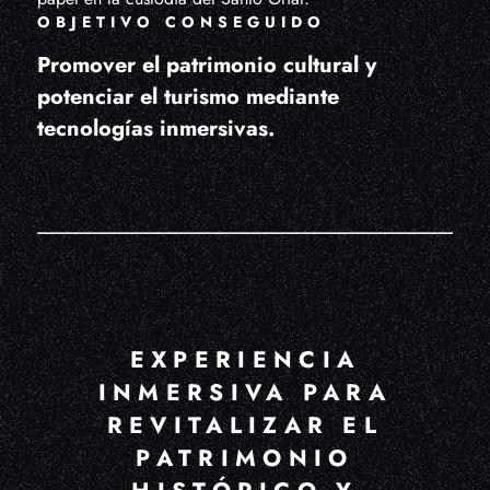
OBJETIVO CONSEGUIDO
Promover el patrimonio cultural y
potenciar el turismo mediante
tecnologías inmersivas.
EXPERIENCIA
INMERSIVA PARA
REVITALIZAR EL
PATRIMONIO