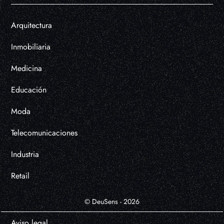
Arquitectura
Inmobiliaria
Medicina
Educación
Moda
Telecomunicaciones
Industria
Retail
© DeuSens - 2026
Aviso legal