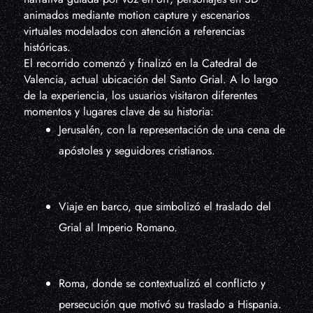
animados mediante motion capture y escenarios
virtuales modelados con atención a referencias
históricas.
El recorrido comenzó y finalizó en la Catedral de
Valencia, actual ubicación del Santo Grial. A lo largo
de la experiencia, los usuarios visitaron diferentes
momentos y lugares clave de su historia:
Jerusalén, con la representación de una cena de
apóstoles y seguidores cristianos.
Viaje en barco, que simbolizó el traslado del
Grial al Imperio Romano.
Roma, donde se contextualizó el conflicto y
persecución que motivó su traslado a Hispania.