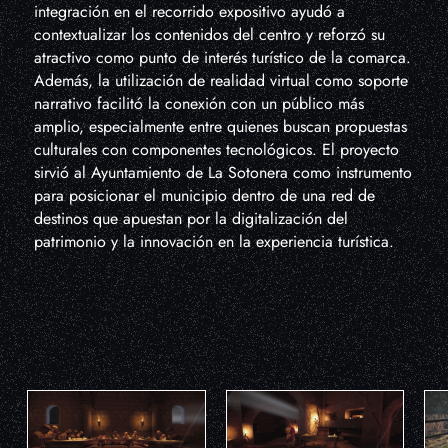
integración en el recorrido expositivo ayudó a
contextualizar los contenidos del centro y reforzó su
atractivo como punto de interés turístico de la comarca.
Además, la utilización de realidad virtual como soporte
narrativo facilitó la conexión con un público más
amplio, especialmente entre quienes buscan propuestas
culturales con componentes tecnológicos. El proyecto
sirvió al Ayuntamiento de La Sotonera como instrumento
para posicionar el municipio dentro de una red de
destinos que apuestan por la digitalización del
patrimonio y la innovación en la experiencia turística.