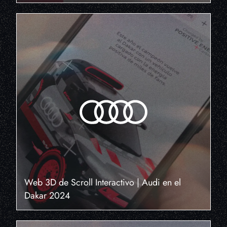
Web 3D de Scroll Interactivo | Audi en el
Dakar 2024