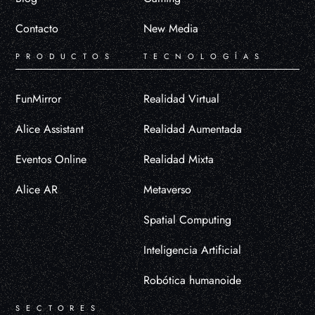
Contacto
New Media
PRODUCTOS
TECNOLOGÍAS
FunMirror
Realidad Virtual
Alice Assistant
Realidad Aumentada
Eventos Online
Realidad Mixta
Alice AR
Metaverso
Spatial Computing
Inteligencia Artificial
Robótica humanoide
SECTORES