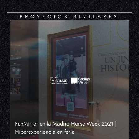
PROYECTOS SIMILARES
FunMirror en la Madrid Horse Week 2021 |
Hiperexperiencia en feria