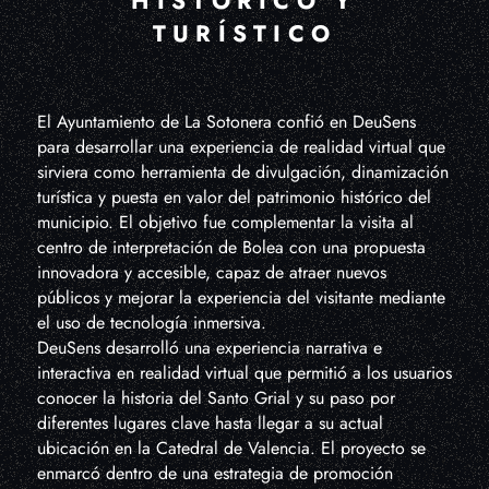
HISTÓRICO Y
TURÍSTICO
El Ayuntamiento de La Sotonera confió en DeuSens
para desarrollar una experiencia de realidad virtual que
sirviera como herramienta de divulgación, dinamización
turística y puesta en valor del patrimonio histórico del
municipio. El objetivo fue complementar la visita al
centro de interpretación de Bolea con una propuesta
innovadora y accesible, capaz de atraer nuevos
públicos y mejorar la experiencia del visitante mediante
el uso de tecnología inmersiva.
DeuSens desarrolló una experiencia narrativa e
interactiva en realidad virtual que permitió a los usuarios
conocer la historia del Santo Grial y su paso por
diferentes lugares clave hasta llegar a su actual
ubicación en la Catedral de Valencia. El proyecto se
enmarcó dentro de una estrategia de promoción