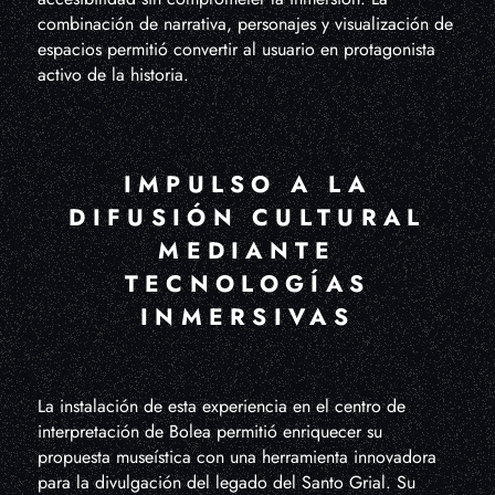
combinación de narrativa, personajes y visualización de
espacios permitió convertir al usuario en protagonista
activo de la historia.
IMPULSO A LA
DIFUSIÓN CULTURAL
MEDIANTE
TECNOLOGÍAS
INMERSIVAS
La instalación de esta experiencia en el centro de
interpretación de Bolea permitió enriquecer su
propuesta museística con una herramienta innovadora
para la divulgación del legado del Santo Grial. Su