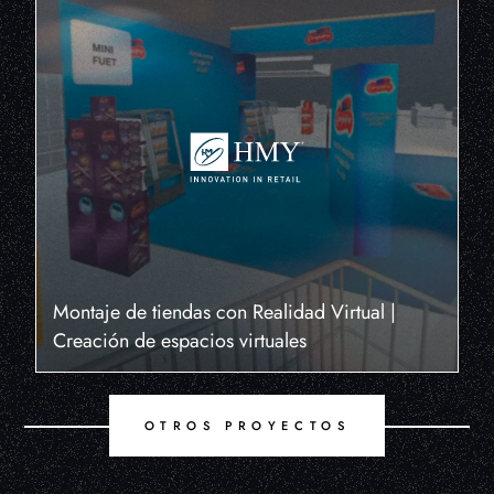
Montaje de tiendas con Realidad Virtual |
Creación de espacios virtuales
OTROS PROYECTOS