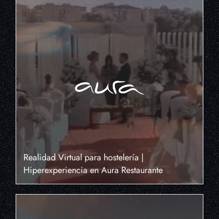
Realidad Virtual para hostelería |
Hiperexperiencia en Aura Restaurante