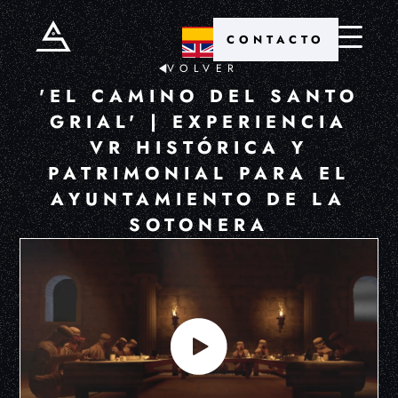
CONTACTO
VOLVER
'EL CAMINO DEL SANTO
GRIAL' | EXPERIENCIA
VR HISTÓRICA Y
PATRIMONIAL PARA EL
AYUNTAMIENTO DE LA
SOTONERA