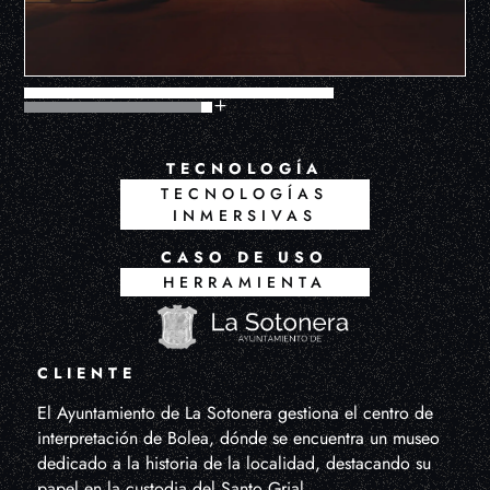
TECNOLOGÍA
TECNOLOGÍAS
INMERSIVAS
CASO DE USO
HERRAMIENTA
CLIENTE
El Ayuntamiento de La Sotonera gestiona el centro de
interpretación de Bolea, dónde se encuentra un museo
dedicado a la historia de la localidad, destacando su
papel en la custodia del Santo Grial.