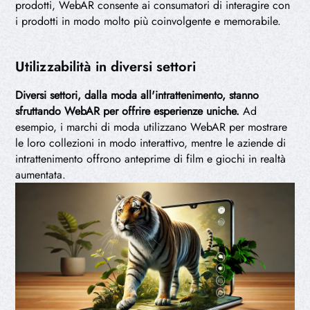
prodotti, WebAR consente ai consumatori di interagire con
i prodotti in modo molto più coinvolgente e memorabile.
Utilizzabilità in diversi settori
Diversi settori, dalla moda all'intrattenimento, stanno
sfruttando WebAR per offrire esperienze uniche.
Ad
esempio, i marchi di moda utilizzano WebAR per mostrare
le loro collezioni in modo interattivo, mentre le aziende di
intrattenimento offrono anteprime di film e giochi in realtà
aumentata.