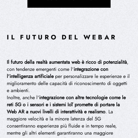
IL FUTURO DEL WEBAR
Il futuro della realtà aumentata web è ricco di potenzialità
,
con tendenze emergenti come l'
integrazione con
l'intelligenza artificiale
per personalizzare le esperienze e il
miglioramento delle capacità di riconoscimento di oggetti
e ambienti.
Inoltre, anche l'
integrazione con altre tecnologie come le
reti 5G o i sensori e i sistemi IoT promette di portare la
Web AR a nuovi livelli di interattività e realismo
. La
maggiore velocità e la minore latenza del 5G
consentiranno esperienze più fluide e in tempo reale,
mentre gli altri elementi garantiranno una maggiore