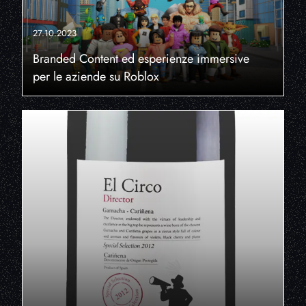
27.10.2023
Branded Content ed esperienze immersive
per le aziende su Roblox