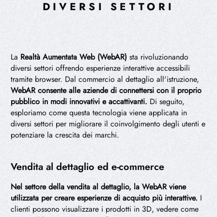
DIVERSI SETTORI
La
Realtà Aumentata Web (WebAR)
sta rivoluzionando
diversi settori offrendo esperienze interattive accessibili
tramite browser. Dal commercio al dettaglio all'istruzione,
WebAR consente alle aziende di connettersi con il proprio
pubblico in modi innovativi e accattivanti.
Di seguito,
esploriamo come questa tecnologia viene applicata in
diversi settori per migliorare il coinvolgimento degli utenti e
potenziare la crescita dei marchi.
Vendita al dettaglio ed e-commerce
Nel settore della vendita al dettaglio, la WebAR viene
utilizzata per creare esperienze di acquisto più interattive.
I
clienti possono visualizzare i prodotti in 3D, vedere come