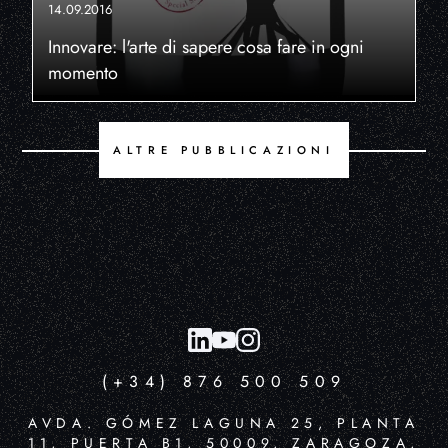
14.09.2016
Innovare: l'arte di sapere cosa fare in ogni
momento
ALTRE PUBBLICAZIONI
(+34) 876 500 509
AVDA. GÓMEZ LAGUNA 25, PLANTA
11, PUERTA B1, 50009, ZARAGOZA,