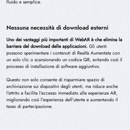
fluido e semplice.
Nessuna necessità di download esterni
Uno dei vantaggi più importanti di WebAR è che elimina la
barriera del download delle applicazioni.
Gli utenti
possono sperimentare i contenuti di Realtà Aumentata con
un solo clic o scansionando un codice QR, evitando così il
processo di installazione di software aggiuntivo.
Questo non solo consente di risparmiare spazio di
archiviazione sui dispositivi degli utenti, ma riduce anche
l'attrito e facilita l'accesso immediato alle esperienze AR,
migliorando così l'esperienza dell'utente e aumentando il
tasso di partecipazione.