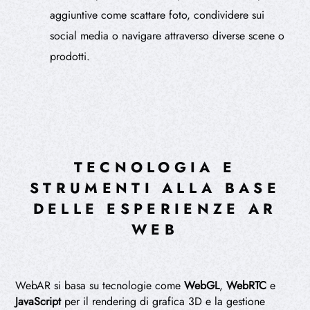
aggiuntive come scattare foto, condividere sui
social media o navigare attraverso diverse scene o
prodotti.
TECNOLOGIA E
STRUMENTI ALLA BASE
DELLE ESPERIENZE AR
WEB
WebAR si basa su tecnologie come
WebGL
,
WebRTC
e
JavaScript
per il rendering di grafica 3D e la gestione