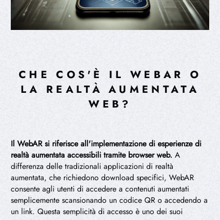
CHE COS'È IL WEBAR O
LA REALTÀ AUMENTATA
WEB?
Il WebAR si riferisce all'implementazione di esperienze di
realtà aumentata accessibili tramite browser web.
A
differenza delle tradizionali applicazioni di realtà
aumentata, che richiedono download specifici, WebAR
consente agli utenti di accedere a contenuti aumentati
semplicemente scansionando un codice QR o accedendo a
un link. Questa semplicità di accesso è uno dei suoi