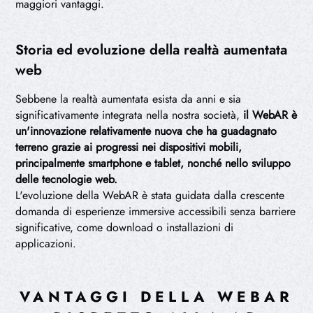
maggiori vantaggi.
Storia ed evoluzione della realtà aumentata
web
Sebbene la realtà aumentata esista da anni e sia
significativamente integrata nella nostra società,
il WebAR è
un'innovazione relativamente nuova che ha guadagnato
terreno grazie ai progressi nei dispositivi mobili,
principalmente smartphone e tablet, nonché nello sviluppo
delle tecnologie web.
L'evoluzione della WebAR è stata guidata dalla crescente
domanda di esperienze immersive accessibili senza barriere
significative, come download o installazioni di
applicazioni.
VANTAGGI DELLA WEBAR