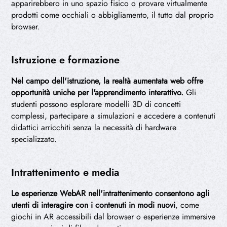
apparirebbero in uno spazio fisico o provare virtualmente
prodotti come occhiali o abbigliamento, il tutto dal proprio
browser.
Istruzione e formazione
Nel campo dell'istruzione, la realtà aumentata web offre
opportunità uniche per l'apprendimento interattivo.
Gli
studenti possono esplorare modelli 3D di concetti
complessi, partecipare a simulazioni e accedere a contenuti
didattici arricchiti senza la necessità di hardware
specializzato.
Intrattenimento e media
Le esperienze WebAR nell'intrattenimento consentono agli
utenti di interagire con i contenuti in modi nuovi
, come
giochi in AR accessibili dal browser o esperienze immersive