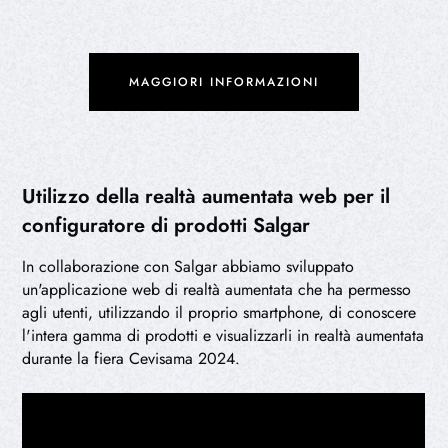
MAGGIORI INFORMAZIONI
Utilizzo della realtà aumentata web per il
configuratore di prodotti Salgar
In collaborazione con Salgar abbiamo sviluppato
un'applicazione web di realtà aumentata che ha permesso
agli utenti, utilizzando il proprio smartphone, di conoscere
l'intera gamma di prodotti e visualizzarli in realtà aumentata
durante la fiera Cevisama 2024.