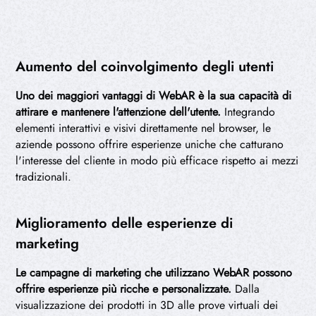
Aumento del coinvolgimento degli utenti
Uno dei maggiori vantaggi di WebAR è la sua capacità di
attirare e mantenere l'attenzione dell'utente.
Integrando
elementi interattivi e visivi direttamente nel browser, le
aziende possono offrire esperienze uniche che catturano
l'interesse del cliente in modo più efficace rispetto ai mezzi
tradizionali.
Miglioramento delle esperienze di
marketing
Le campagne di marketing che utilizzano WebAR possono
offrire esperienze più ricche e personalizzate.
Dalla
visualizzazione dei prodotti in 3D alle prove virtuali dei