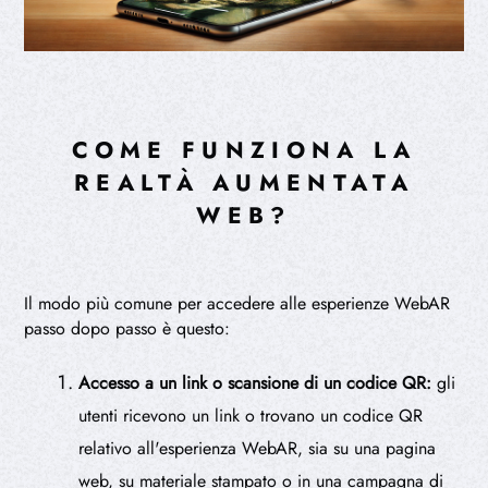
COME FUNZIONA LA
REALTÀ AUMENTATA
WEB?
Il modo più comune per accedere alle esperienze WebAR
passo dopo passo è questo:
Accesso a un link o scansione di un codice QR:
gli
utenti ricevono un link o trovano un codice QR
relativo all'esperienza WebAR, sia su una pagina
web, su materiale stampato o in una campagna di