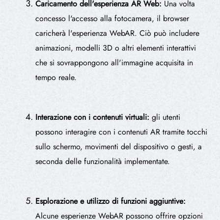
Caricamento dell'esperienza AR Web:
Una volta
concesso l'accesso alla fotocamera, il browser
caricherà l'esperienza WebAR. Ciò può includere
animazioni, modelli 3D o altri elementi interattivi
che si sovrappongono all'immagine acquisita in
tempo reale.
Interazione con i contenuti virtuali:
gli utenti
possono interagire con i contenuti AR tramite tocchi
sullo schermo, movimenti del dispositivo o gesti, a
seconda delle funzionalità implementate.
Esplorazione e utilizzo di funzioni aggiuntive:
Alcune esperienze WebAR possono offrire opzioni