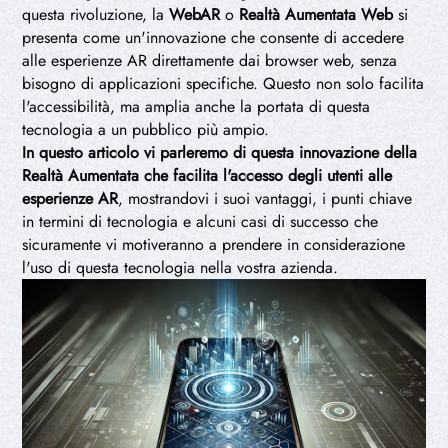
questa rivoluzione, la
WebAR
o
Realtà Aumentata Web
si
presenta come un'innovazione che consente di accedere
alle esperienze AR direttamente dai browser web, senza
bisogno di applicazioni specifiche. Questo non solo facilita
l'accessibilità, ma amplia anche la portata di questa
tecnologia a un pubblico più ampio.
In questo articolo vi parleremo di questa innovazione della
Realtà Aumentata che facilita l'accesso degli utenti alle
esperienze AR
, mostrandovi i suoi vantaggi, i punti chiave
in termini di tecnologia e alcuni casi di successo che
sicuramente vi motiveranno a prendere in considerazione
l'uso di questa tecnologia nella vostra azienda.