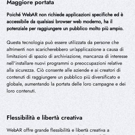
Maggiore portata
Poiché WebAR non richiede applicazioni specifiche ed è
accessibile da qualsiasi browser web moderno, ha il
potenziale per raggiungere un pubblico molto più ampio.
Questa tecnologia può essere utilizzata da persone che
altrimenti non scaricherebbero un'applicazione a causa di
limitazioni di spazio di archiviazione, mancanza di interesse
nell'installare nuovi programmi o preoccupazioni relative
alla sicurezza. Ciò consente alle aziende e ai creatori di
contenuti di raggiungere un pubblico più diversificato e
globale, aumentando la portata delle loro campagne e dei
loro contenuti.
Flessibilità e libertà creativa
WebAR offre grande flessibilità e libertà creativa a