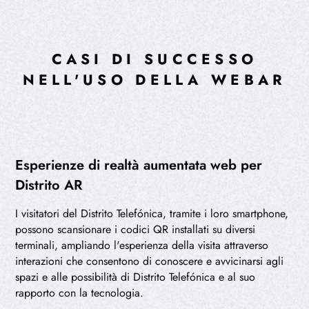
CASI DI SUCCESSO
NELL'USO DELLA WEBAR
Esperienze di realtà aumentata web per
Distrito AR
I visitatori del Distrito Telefónica, tramite i loro smartphone,
possono scansionare i codici QR installati su diversi
terminali, ampliando l'esperienza della visita attraverso
interazioni che consentono di conoscere e avvicinarsi agli
spazi e alle possibilità di Distrito Telefónica e al suo
rapporto con la tecnologia.