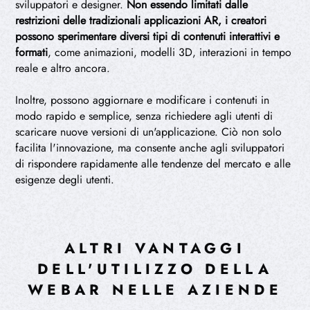
sviluppatori e designer.
Non essendo limitati dalle
restrizioni delle tradizionali applicazioni AR, i creatori
possono sperimentare diversi tipi di contenuti interattivi e
formati
, come animazioni, modelli 3D, interazioni in tempo
reale e altro ancora.
Inoltre, possono aggiornare e modificare i contenuti in
modo rapido e semplice, senza richiedere agli utenti di
scaricare nuove versioni di un'applicazione. Ciò non solo
facilita l'innovazione, ma consente anche agli sviluppatori
di rispondere rapidamente alle tendenze del mercato e alle
esigenze degli utenti.
ALTRI VANTAGGI
DELL'UTILIZZO DELLA
WEBAR NELLE AZIENDE