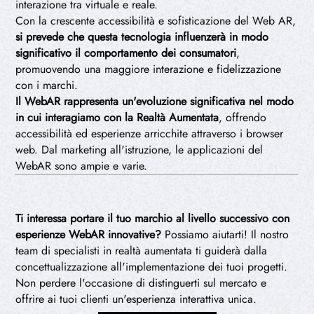
interazione tra virtuale e reale.
Con la crescente accessibilità e sofisticazione del Web AR,
si prevede che questa tecnologia influenzerà in modo
significativo il comportamento dei consumatori
,
promuovendo una maggiore interazione e fidelizzazione
con i marchi.
Il WebAR rappresenta un'evoluzione significativa nel modo
in cui interagiamo con la Realtà Aumentata
, offrendo
accessibilità ed esperienze arricchite attraverso i browser
web. Dal marketing all'istruzione, le applicazioni del
WebAR sono ampie e varie.
Ti interessa portare il tuo marchio al livello successivo con
esperienze WebAR innovative?
Possiamo aiutarti! Il nostro
team di specialisti in realtà aumentata ti guiderà dalla
concettualizzazione all'implementazione dei tuoi progetti.
Non perdere l'occasione di distinguerti sul mercato e
offrire ai tuoi clienti un'esperienza interattiva unica.