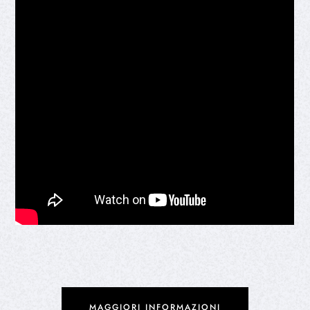
MAGGIORI INFORMAZIONI