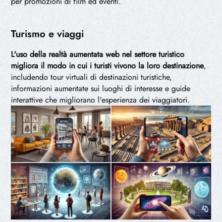
per promozioni di film ed eventi.
Turismo e viaggi
L'uso della realtà aumentata web nel settore turistico
migliora il modo in cui i turisti vivono la loro destinazione
,
includendo tour virtuali di destinazioni turistiche,
informazioni aumentate sui luoghi di interesse e guide
interattive che migliorano l'esperienza dei viaggiatori.