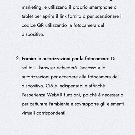
marketing, e utilizzano il proprio smartphone o
tablet per aprire il link fornito o per scansionare il
codice QR utilizzando la fotocamera del
dispositivo.
Fornire le autorizzazioni per la fotocamera:
Di
solito, il browser richiederà l'accesso alle
autorizzazioni per accedere alla fotocamera del
dispositivo. Ciò è indispensabile affinché
l'esperienza WebAR funzioni, poiché è necessario
per catturare l'ambiente e sovrapporre gli elementi
virtuali corrispondenti.