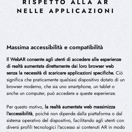
RISPETTO ALLA AR
NELLE APPLICAZIONI
Massima accessibilità e compatibilità
Il WebAR consente agli utenti di accedere alle esperienze
di realtà aumentata direttamente dai loro browser web
senza la necessità di scaricare applicazioni specifiche.
Ciò
significa che praticamente qualsiasi dispositivo dotato di un
browser moderno, che sia uno smartphone, un tablet o
anche un computer, può accedere a queste esperienze.
Per questo motivo,
la realtà aumentata web massimizza
l'accessibilità
, poiché non dipende dalla piattaforma o dal
sistema operativo del dispositivo, facilitando agli utenti con
diversi profili tecnologici l'accesso ai contenuti AR in modo