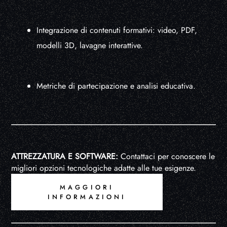
Integrazione di contenuti formativi: video, PDF,
modelli 3D, lavagne interattive.
Metriche di partecipazione e analisi educativa.
ATTREZZATURA E SOFTWARE:
Contattaci per conoscere le
migliori opzioni tecnologiche adatte alle tue esigenze.
MAGGIORI
INFORMAZIONI