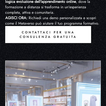
logica evoluzione dell'apprendimento online
, dove la
formazione a distanza si trasforma in un'esperienza
completa, attiva e comunitaria.
AGISCI ORA:
Richiedi una demo personalizzata e scopri
come il Metaverso può aiutare il tuo programma formativo.
CONTATTACI PER UNA
CONSULENZA GRATUITA