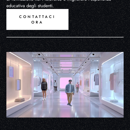
educativa degli studenti.
CONTATTACI
ORA