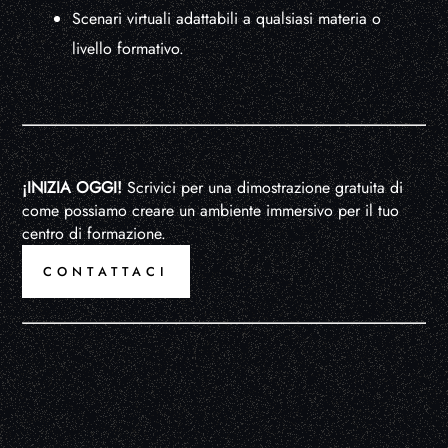
Scenari virtuali adattabili a qualsiasi materia o
livello formativo.
¡INIZIA OGGI!
Scrivici per una dimostrazione gratuita di
come possiamo creare un ambiente immersivo per il tuo
centro di formazione.
CONTATTACI