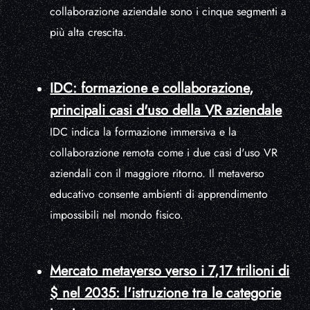
collaborazione aziendale sono i cinque segmenti a
più alta crescita.
IDC: formazione e collaborazione,
principali casi d'uso della VR aziendale
IDC indica la formazione immersiva e la
collaborazione remota come i due casi d'uso VR
aziendali con il maggiore ritorno. Il metaverso
educativo consente ambienti di apprendimento
impossibili nel mondo fisico.
Mercato metaverso verso i 7,17 trilioni di
$ nel 2035: l'istruzione tra le categorie