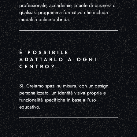
professionale, accademie, scuole di business o
qualsiasi programma formativo che includa
modalità online o ibrida.
È POSSIBILE
ADATTARLO A OGNI
CENTRO?
Sì. Creiamo spazi su misura, con un design
personalizzato, un'identità visiva propria e
funzionalità specifiche in base all'uso
educativo.