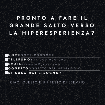
PRONTO A FARE IL
GRANDE SALTO VERSO
LA HIPERESPERIENZA?
NOME
TELEFONO
EMAIL
OGGETTO
DI COSA HAI BISOGNO?