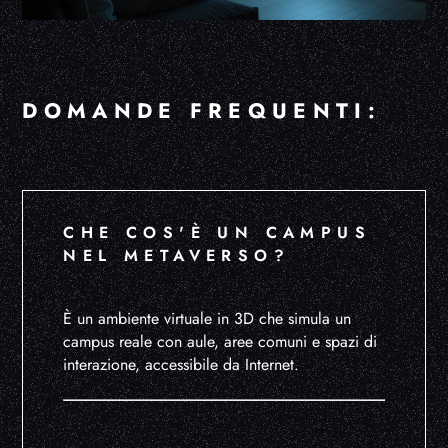
DOMANDE FREQUENTI:
CHE COS'È UN CAMPUS
NEL METAVERSO?
È un ambiente virtuale in 3D che simula un
campus reale con aule, aree comuni e spazi di
interazione, accessibile da Internet.