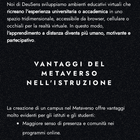
Noi di DeuSens sviluppiamo ambienti educativi virtuali che
ricreano l'esperienza universitaria o accademica
in uno
spazio tridimensionale, accessibile da browser, cellulare o
occhiali per la realtà virtuale. In questo modo,
l'apprendimento a distanza diventa più umano, motivante e
partecipativo
.
VANTAGGI DEL
METAVERSO
NELL'ISTRUZIONE
La creazione di un campus nel Metaverso offre vantaggi
molto evidenti per gli istituti e gli studenti:
Maggiore senso di presenza e comunità nei
programmi online.