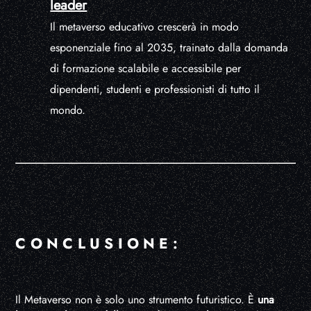
leader
Il metaverso educativo crescerà in modo
esponenziale fino al 2035, trainato dalla domanda
di formazione scalabile e accessibile per
dipendenti, studenti e professionisti di tutto il
mondo.
CONCLUSIONE:
Il Metaverso non è solo uno strumento futuristico. È
una