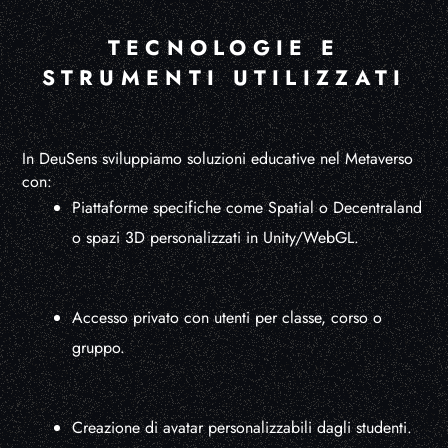
TECNOLOGIE E
STRUMENTI UTILIZZATI
In DeuSens sviluppiamo soluzioni educative nel Metaverso
con:
Piattaforme specifiche come Spatial o Decentraland
o spazi 3D personalizzati in Unity/WebGL.
Accesso privato con utenti per classe, corso o
gruppo.
Creazione di avatar personalizzabili dagli studenti.