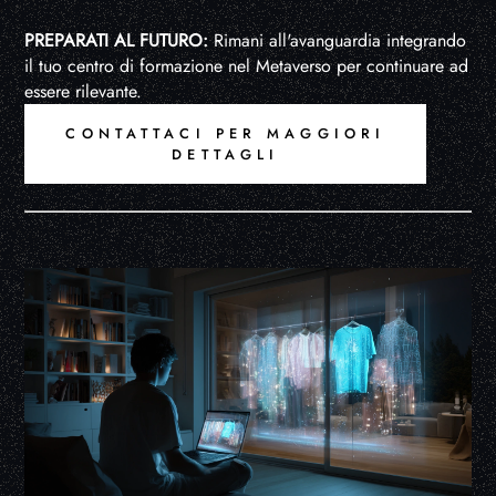
PREPARATI AL FUTURO:
Rimani all'avanguardia integrando
il tuo centro di formazione nel Metaverso per continuare ad
essere rilevante.
CONTATTACI PER MAGGIORI
DETTAGLI