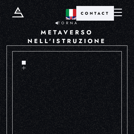
CONTACT
TORNA
METAVERSO
NELL'ISTRUZIONE