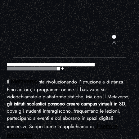
Metaverso
Il
sta rivoluzionando l'istruzione a distanza.
Fino ad ora, i programmi online si basavano su
videochiamate e piattaforme statiche. Ma con il Metaverso,
gli istituti scolastici possono creare campus virtuali in 3D
,
dove gli studenti interagiscono, frequentano le lezioni,
partecipano a eventi e collaborano in spazi digitali
il settore
immersivi. Scopri come la applichiamo in
educativo
.