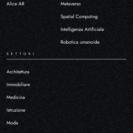
Alice AR
Metaverso
Spatial Computing
Intelligenza Artificiale
Robotica umanoide
SETTORI
Architettura
Immobiliare
Medicina
Istruzione
Moda