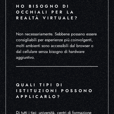
HO BISOGNO DI
OCCHIALI PER LA
REALTÀ VIRTUALE?
Non necessariamente. Sebbene possano essere
consigliabili per esperienze più coinvolgenti,
molti ambienti sono accessibili dal browser o
dal cellulare senza bisogno di hardware
aggiuntivo.
QUALI TIPI DI
ISTITUZIONI POSSONO
APPLICARLO?
Di tutti i tipi: università, centri di formazione