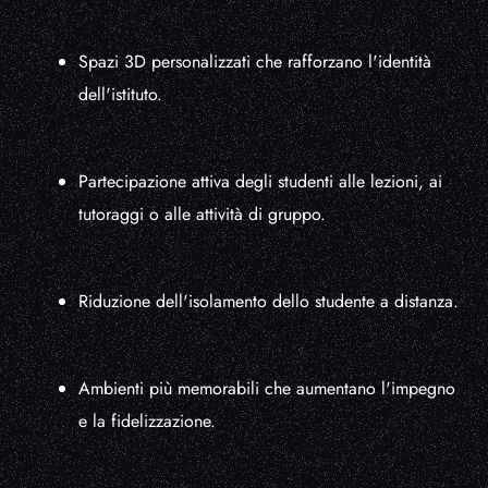
Spazi 3D personalizzati che rafforzano l'identità
dell'istituto.
Partecipazione attiva degli studenti alle lezioni, ai
tutoraggi o alle attività di gruppo.
Riduzione dell'isolamento dello studente a distanza.
Ambienti più memorabili che aumentano l'impegno
e la fidelizzazione.