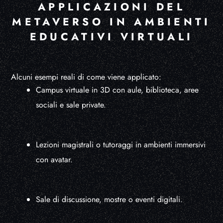
APPLICAZIONI DEL
METAVERSO IN AMBIENTI
EDUCATIVI VIRTUALI
Alcuni esempi reali di come viene applicato:
Campus virtuale in 3D con aule, biblioteca, aree
sociali e sale private.
Lezioni magistrali o tutoraggi in ambienti immersivi
con avatar.
Sale di discussione, mostre o eventi digitali.