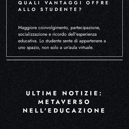
QUALI VANTAGGI OFFRE
ALLO STUDENTE?
Maggiore coinvolgimento, partecipazione,
socializzazione e ricordo dell'esperienza
educativa. Lo studente sente di appartenere a
uno spazio, non solo a un'aula virtuale.
ULTIME NOTIZIE:
METAVERSO
NELL'EDUCAZIONE