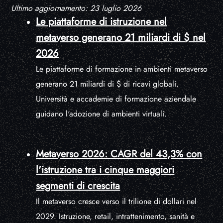
Ultimo aggiornamento: 23 luglio 2026
Le piattaforme di istruzione nel
metaverso generano 21 miliardi di $ nel
2026
Le piattaforme di formazione in ambienti metaverso
generano 21 miliardi di $ di ricavi globali.
Università e accademie di formazione aziendale
guidano l'adozione di ambienti virtuali.
Metaverso 2026: CAGR del 43,3% con
l'istruzione tra i cinque maggiori
segmenti di crescita
Il metaverso cresce verso il trilione di dollari nel
2029. Istruzione, retail, intrattenimento, sanità e