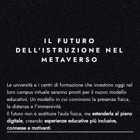
IL FUTURO
DELL'ISTRUZIONE NEL
METAVERSO
Le università e i centri di formazione che investono oggi nel
loro campus virtuale saranno pronti per il nuovo modello
educativo. Un modello in cui convivono la presenza fisica,
la distanza e l'immersività.
Il futuro non è sostituire l'aula fisica, ma
estenderla al piano
digitale
, creando
esperienze educative più inclusive,
connesse e motivanti
.